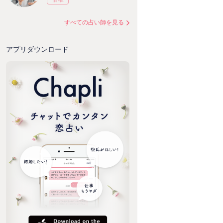
すべての占い師を見る
アプリダウンロード