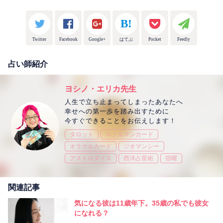
Twitter
Facebook
Google+
はてぶ
Pocket
Feedly
占い師紹介
ヨシノ・エリカ先生
人生で立ち止まってしまったあなたへ
幸せへの第一歩を踏み出すために
今すぐできることをお伝えします！
タロット
ルノルマンカード
オラクルカード
ジオマンシー
アストロダイス
西洋占星術
宿曜
関連記事
気になる彼は11歳年下。35歳の私でも彼女
になれる？