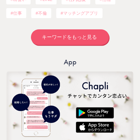
仕事
不倫
マッチングアプリ
キーワードをもっと見る
App