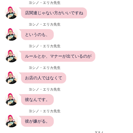
ヨシノ・エリカ先生
店関連じゃない方がいいですね
ヨシノ・エリカ先生
というのも、
ヨシノ・エリカ先生
ルールとか、マナーが出ているのが
ヨシノ・エリカ先生
お店の人ではなくて
ヨシノ・エリカ先生
彼なんです。
ヨシノ・エリカ先生
彼が嫌がる。
Yさん