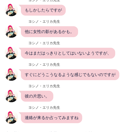
ヨシノ・エリカ先生
もしかしたらですが
ヨシノ・エリカ先生
他に女性の影があるかも。
ヨシノ・エリカ先生
今はまだはっきりとしてはいないようですが、
ヨシノ・エリカ先生
すぐにどうこうなるような感じでもないのですが
ヨシノ・エリカ先生
彼の片思い。
ヨシノ・エリカ先生
連絡が来るか占ってみますね