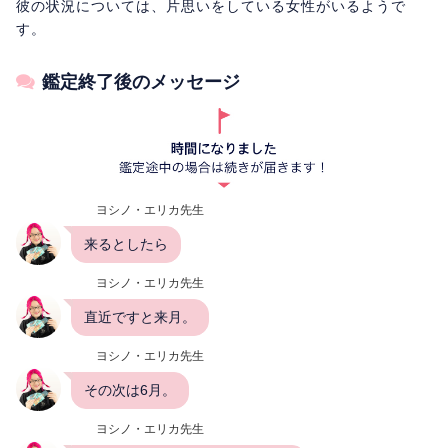
彼の状況については、片思いをしている女性がいるようで
す。
鑑定終了後のメッセージ
ヨシノ・エリカ先生
来るとしたら
ヨシノ・エリカ先生
直近ですと来月。
ヨシノ・エリカ先生
その次は6月。
ヨシノ・エリカ先生