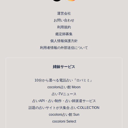
運営会社
お問い合わせ
利用規約
鑑定師募集
個人情報保護方針
利用者情報の外部送信について
姉妹サービス
10分から選べる電話占い『ロバミミ』
cocoloni占い館 Moon
占いTVニュース
占いAPI・占い制作・占い師派遣サ―ビス
話題の占いサイトが大集合 占いCOLLECTION
cocoloni占い館 Sun
cocoloni Select