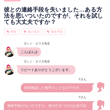
相性
復縁
連絡
彼との連絡手段を失いました…ある方
法を思いついたのですが、それを試し
ても大丈夫ですか？
時期
彼の状況
連絡手段
ヨシノ・エリカ先生
こんばんは
ヨシノ・エリカ先生
リピートありがとうございます。
Yさん
前回相談した相手のことなのですが、、、
Yさん
連絡手段がないのですが、彼の行きつけのお店の店