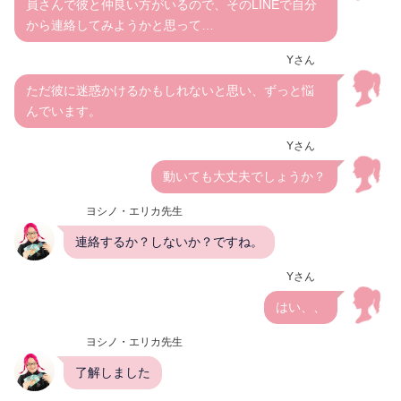
員さんで彼と仲良い方がいるので、そのLINEで自分
から連絡してみようかと思って…
Yさん
ただ彼に迷惑かけるかもしれないと思い、ずっと悩
んでいます。
Yさん
動いても大丈夫でしょうか？
ヨシノ・エリカ先生
連絡するか？しないか？ですね。
Yさん
はい、、
ヨシノ・エリカ先生
了解しました