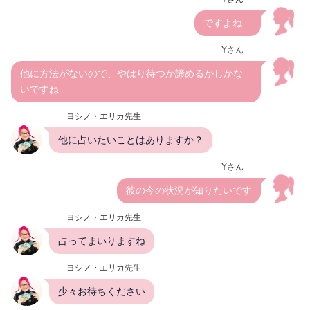
ですよね…
Yさん
他に方法がないので、やはり待つか諦めるかしかな
いですね
ヨシノ・エリカ先生
他に占いたいことはありますか？
Yさん
彼の今の状況が知りたいです
ヨシノ・エリカ先生
占ってまいりますね
ヨシノ・エリカ先生
少々お待ちください