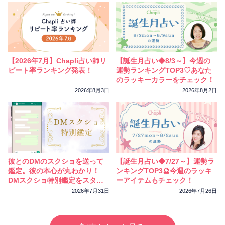
【2026年7月】Chapli占い師リ
【誕生月占い◆8/3～】今週の
ピート率ランキング発表！
運勢ランキングTOP3♡あなた
のラッキーカラーをチェック！
2026年8月3日
2026年8月2日
彼とのDMのスクショを送って
【誕生月占い◆7/27～】運勢ラ
鑑定。彼の本心が丸わかり！
ンキングTOP3🔮今週のラッキ
DMスクショ特別鑑定をスター
ーアイテムもチェック！
トしました
2026年7月31日
2026年7月26日