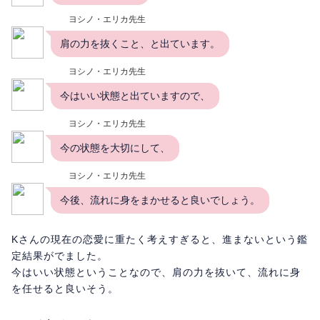
ヨシノ・エリカ先生
肩の力を抜くこと、と出ています。
ヨシノ・エリカ先生
今はいい状態と出ていますので、
ヨシノ・エリカ先生
今の状態を大切にして、
ヨシノ・エリカ先生
今後、流れに身をまかせると良いでしょう。
Kさんの現在の恋愛に重たく考えすぎると、進まないという鑑
定結果がでました。
今はいい状態ということなので、肩の力を抜いて、流れに身
を任せると良いそう。