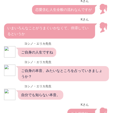
Kさん
恋愛含む人生全般の流れなんですが
Kさん
いまいろんなことがうまくいかなくて、停滞してい
るというか
ヨシノ・エリカ先生
ご自身の人生ですね
ヨシノ・エリカ先生
ご自身の本音、みたいなところを占っていきましょ
うか？
ヨシノ・エリカ先生
自分でも知らない本音。
Kさん