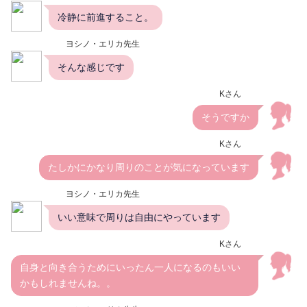
冷静に前進すること。
ヨシノ・エリカ先生
そんな感じです
Kさん
そうですか
Kさん
たしかにかなり周りのことが気になっています
ヨシノ・エリカ先生
いい意味で周りは自由にやっています
Kさん
自身と向き合うためにいったん一人になるのもいい
かもしれませんね。。