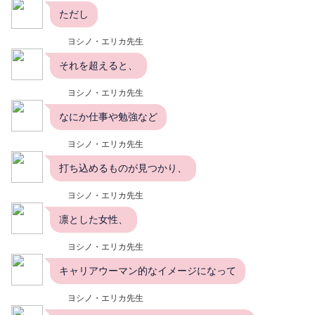
ただし
ヨシノ・エリカ先生
それを超えると、
ヨシノ・エリカ先生
なにか仕事や勉強など
ヨシノ・エリカ先生
打ち込めるものが見つかり、
ヨシノ・エリカ先生
凛とした女性、
ヨシノ・エリカ先生
キャリアウーマン的なイメージになって
ヨシノ・エリカ先生