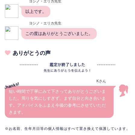
ヨシノ・エリカ先生
以上です。
ヨシノ・エリカ先生
この度はありがとうございました。
ありがとうの声
Kさん
短い時間で丁寧にみて下さってありがとうございま
した。周りを気にしすぎず、まず自分と向き合いま
す。アドバイスをふまえ今後の参考にさせていただ
きます。
※お名前、生年月日等の個人情報はすべて置き換えて保護しています。