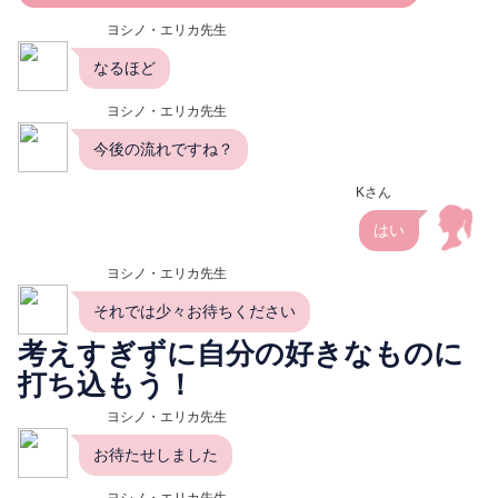
ヨシノ・エリカ先生
なるほど
ヨシノ・エリカ先生
今後の流れですね？
Kさん
はい
ヨシノ・エリカ先生
それでは少々お待ちください
考えすぎずに自分の好きなものに
打ち込もう！
ヨシノ・エリカ先生
お待たせしました