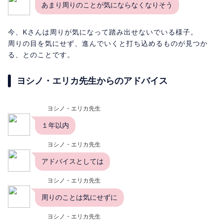
あまり周りのことが気にならなくなりそう
今、Kさんは周りが気になって踏み出せないでいる様子。
周りの目を気にせず、進んでいくと打ち込めるものが見つか
る、とのことです。
ヨシノ・エリカ先生からのアドバイス
ヨシノ・エリカ先生
１年以内
ヨシノ・エリカ先生
アドバイスとしては
ヨシノ・エリカ先生
周りのことは気にせずに
ヨシノ・エリカ先生