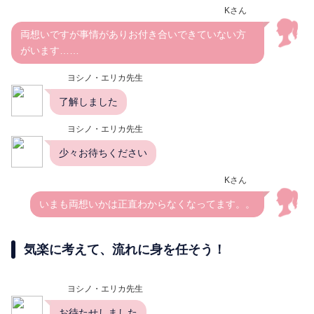
Kさん
両想いですが事情がありお付き合いできていない方
がいます……
ヨシノ・エリカ先生
了解しました
ヨシノ・エリカ先生
少々お待ちください
Kさん
いまも両想いかは正直わからなくなってます。。
気楽に考えて、流れに身を任そう！
ヨシノ・エリカ先生
お待たせしました