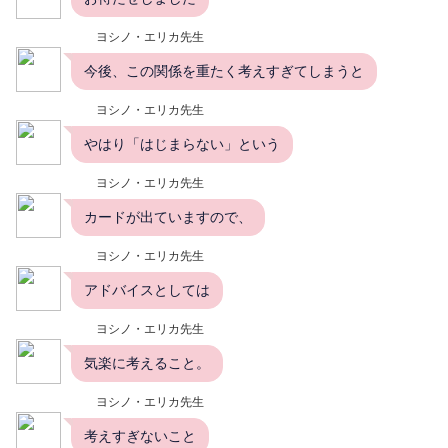
ヨシノ・エリカ先生
今後、この関係を重たく考えすぎてしまうと
ヨシノ・エリカ先生
やはり「はじまらない」という
ヨシノ・エリカ先生
カードが出ていますので、
ヨシノ・エリカ先生
アドバイスとしては
ヨシノ・エリカ先生
気楽に考えること。
ヨシノ・エリカ先生
考えすぎないこと