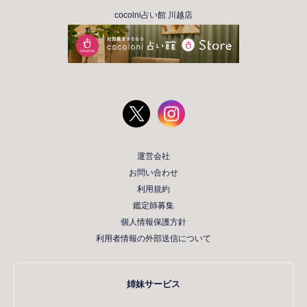
cocolni占い館 川越店
運営会社
お問い合わせ
利用規約
鑑定師募集
個人情報保護方針
利用者情報の外部送信について
姉妹サービス