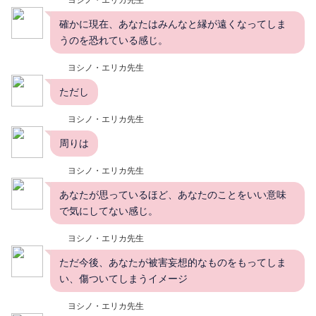
ヨシノ・エリカ先生
確かに現在、あなたはみんなと縁が遠くなってしま
うのを恐れている感じ。
ヨシノ・エリカ先生
ただし
ヨシノ・エリカ先生
周りは
ヨシノ・エリカ先生
あなたが思っているほど、あなたのことをいい意味
で気にしてない感じ。
ヨシノ・エリカ先生
ただ今後、あなたが被害妄想的なものをもってしま
い、傷ついてしまうイメージ
ヨシノ・エリカ先生