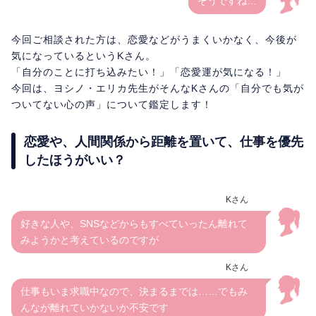
そうですね…
今回ご相談された方は、恋愛などがうまくいかなく、今後が
気になっているというKさん。
「自分のことに打ち込みたい！」「恋愛運が気になる！」
今回は、ヨシノ・エリカ先生がそんなKさんの「自分でも気が
ついてない心の声」について鑑定します！
恋愛や、人間関係から距離を置いて、仕事を優先
したほうがいい？
Kさん
好きな人や、SNSなどからもすべていったん離れて
みようかと考えているのですが
Kさん
仕事もいま求職中なので、決まるまでは……でもみ
んなが離れていかないか不安です