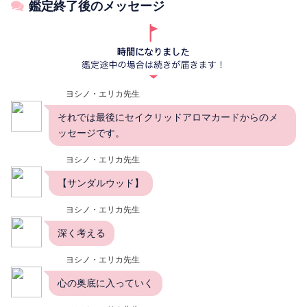
鑑定終了後のメッセージ
ヨシノ・エリカ先生
それでは最後にセイクリッドアロマカードからのメ
ッセージです。
ヨシノ・エリカ先生
【サンダルウッド】
ヨシノ・エリカ先生
深く考える
ヨシノ・エリカ先生
心の奥底に入っていく