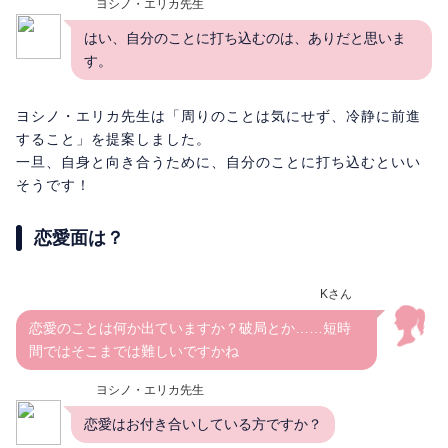
ヨシノ・エリカ先生
はい、自分のことに打ち込むのは、ありだと思いま
す。
ヨシノ・エリカ先生は「周りのことは気にせず、冷静に前進
すること」を提案しました。
一旦、自身と向き合うために、自分のことに打ち込むといい
そうです！
恋愛面は？
Kさん
恋愛のことは何か出ていますか？破局とか……短時
間ではそこまでは難しいですかね
ヨシノ・エリカ先生
恋愛はお付き合いしている方ですか？