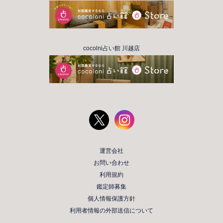
cocolni占い館 川越店
運営会社
お問い合わせ
利用規約
鑑定師募集
個人情報保護方針
利用者情報の外部送信について