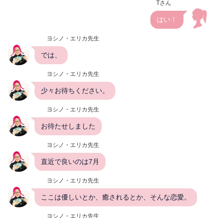
Tさん
はい！
ヨシノ・エリカ先生
では、
ヨシノ・エリカ先生
少々お待ちください。
ヨシノ・エリカ先生
お待たせしました
ヨシノ・エリカ先生
直近で良いのは7月
ヨシノ・エリカ先生
ここは優しいとか、癒されるとか、そんな恋愛。
ヨシノ・エリカ先生