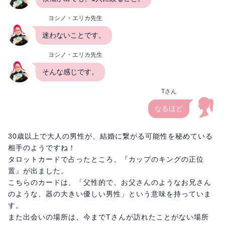
ヨシノ・エリカ先生
迷わないことです。
ヨシノ・エリカ先生
そんな感じです。
Tさん
なるほど
30歳以上で大人の男性が、結婚に繋がる可能性を秘めている
相手のようですね！
タロットカードで占ったところ、『カップのキングの正位
置』が出ました。
こちらのカードは、「父性的で、お父さんのようなお兄さん
のような、器の大きい優しい男性」という意味を持っていま
す。
また出会いの場所は、今までTさんが訪れたことがない場所