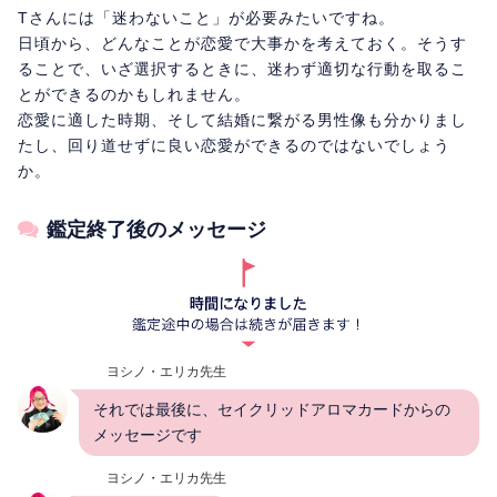
Tさんには「迷わないこと」が必要みたいですね。
日頃から、どんなことが恋愛で大事かを考えておく。そうす
ることで、いざ選択するときに、迷わず適切な行動を取るこ
とができるのかもしれません。
恋愛に適した時期、そして結婚に繋がる男性像も分かりまし
たし、回り道せずに良い恋愛ができるのではないでしょう
か。
鑑定終了後のメッセージ
ヨシノ・エリカ先生
それでは最後に、セイクリッドアロマカードからの
メッセージです
ヨシノ・エリカ先生