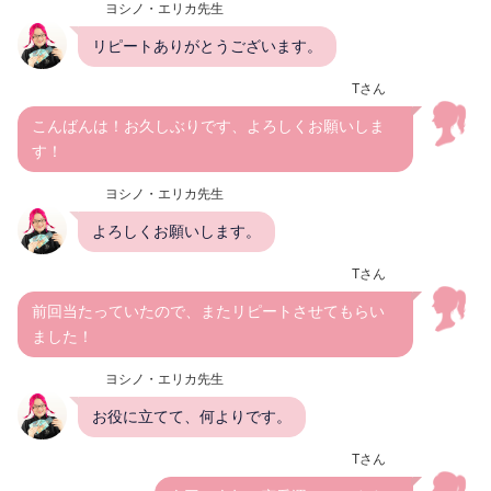
ヨシノ・エリカ先生
リピートありがとうございます。
Tさん
こんばんは！お久しぶりです、よろしくお願いしま
す！
ヨシノ・エリカ先生
よろしくお願いします。
Tさん
前回当たっていたので、またリピートさせてもらい
ました！
ヨシノ・エリカ先生
お役に立てて、何よりです。
Tさん