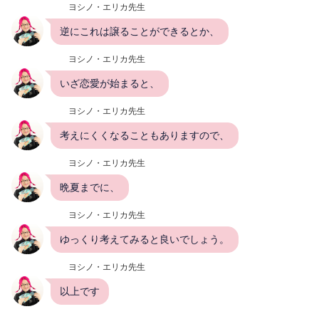
ヨシノ・エリカ先生
逆にこれは譲ることができるとか、
ヨシノ・エリカ先生
いざ恋愛が始まると、
ヨシノ・エリカ先生
考えにくくなることもありますので、
ヨシノ・エリカ先生
晩夏までに、
ヨシノ・エリカ先生
ゆっくり考えてみると良いでしょう。
ヨシノ・エリカ先生
以上です