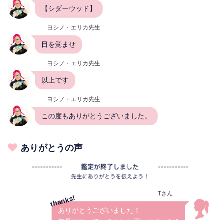
【シダーウッド】
ヨシノ・エリカ先生
目を覚ませ
ヨシノ・エリカ先生
以上です
ヨシノ・エリカ先生
この度もありがとうございました。
ありがとうの声
Tさん
ありがとうございました！