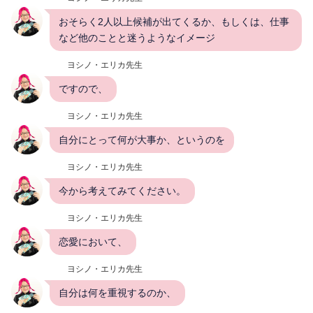
おそらく2人以上候補が出てくるか、もしくは、仕事
など他のことと迷うようなイメージ
ヨシノ・エリカ先生
ですので、
ヨシノ・エリカ先生
自分にとって何が大事か、というのを
ヨシノ・エリカ先生
今から考えてみてください。
ヨシノ・エリカ先生
恋愛において、
ヨシノ・エリカ先生
自分は何を重視するのか、