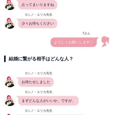
占ってまいりますね
ヨシノ・エリカ先生
少々お待ちください
Tさん
よろしくお願いします！
結婚に繋がる相手はどんな人？
ヨシノ・エリカ先生
お待たせしました
ヨシノ・エリカ先生
まずどんな人がいいか、ですが、
ヨシノ・エリカ先生