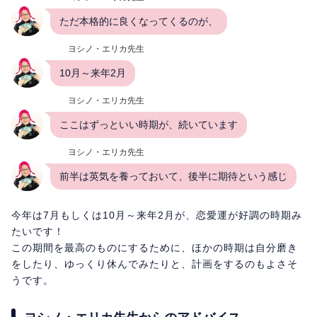
ただ本格的に良くなってくるのが、
ヨシノ・エリカ先生
10月～来年2月
ヨシノ・エリカ先生
ここはずっといい時期が、続いています
ヨシノ・エリカ先生
前半は英気を養っておいて、後半に期待という感じ
今年は7月もしくは10月～来年2月が、恋愛運が好調の時期み
たいです！
この期間を最高のものにするために、ほかの時期は自分磨き
をしたり、ゆっくり休んでみたりと、計画をするのもよさそ
うです。