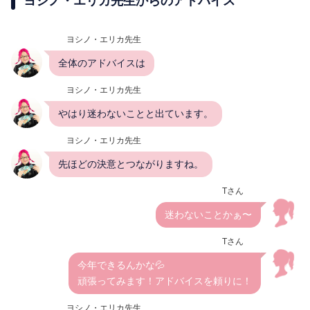
ヨシノ・エリカ先生からのアドバイス
ヨシノ・エリカ先生
全体のアドバイスは
ヨシノ・エリカ先生
やはり迷わないことと出ています。
ヨシノ・エリカ先生
先ほどの決意とつながりますね。
Tさん
迷わないことかぁ〜
Tさん
今年できるんかな💦
頑張ってみます！アドバイスを頼りに！
ヨシノ・エリカ先生