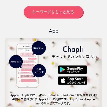
キーワードをもっと見る
App