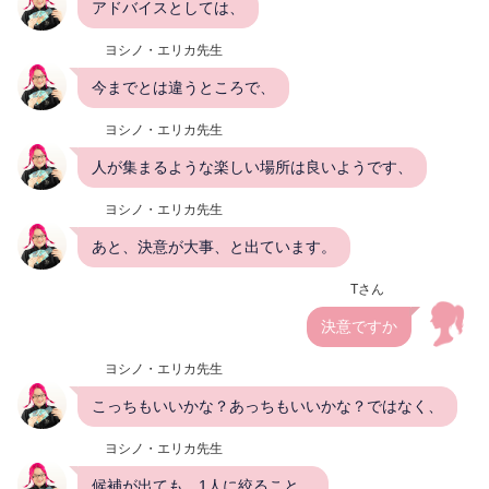
アドバイスとしては、
ヨシノ・エリカ先生
今までとは違うところで、
ヨシノ・エリカ先生
人が集まるような楽しい場所は良いようです、
ヨシノ・エリカ先生
あと、決意が大事、と出ています。
Tさん
決意ですか
ヨシノ・エリカ先生
こっちもいいかな？あっちもいいかな？ではなく、
ヨシノ・エリカ先生
候補が出ても、1人に絞ること。