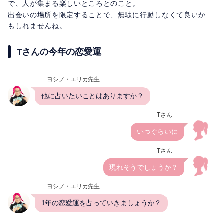
で、人が集まる楽しいところとのこと。
出会いの場所を限定することで、無駄に行動しなくて良いか
もしれませんね。
Tさんの今年の恋愛運
ヨシノ・エリカ先生
他に占いたいことはありますか？
Tさん
いつぐらいに
Tさん
現れそうでしょうか？
ヨシノ・エリカ先生
1年の恋愛運を占っていきましょうか？