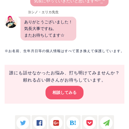
気長にやっていきたいと思います〜^_^
ヨシノ・エリカ先生
ありがとうございました！
気長大事ですね。
またお待ちしてます☆
※お名前、生年月日等の個人情報はすべて置き換えて保護しています。
誰にも話せなかったお悩み、打ち明けてみませんか？
頼れる占い師さんがお待ちしています。
相談してみる