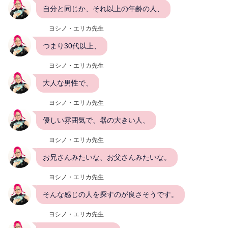
自分と同じか、それ以上の年齢の人、
ヨシノ・エリカ先生
つまり30代以上、
ヨシノ・エリカ先生
大人な男性で、
ヨシノ・エリカ先生
優しい雰囲気で、器の大きい人、
ヨシノ・エリカ先生
お兄さんみたいな、お父さんみたいな。
ヨシノ・エリカ先生
そんな感じの人を探すのが良さそうです。
ヨシノ・エリカ先生