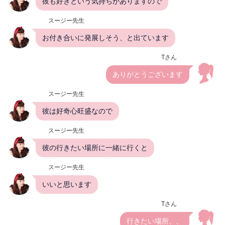
彼も好きという気持ちがありますので
スージー先生
お付き合いに発展しそう、と出ています
Tさん
ありがとうございます
スージー先生
彼は好奇心旺盛なので
スージー先生
彼の行きたい場所に一緒に行くと
スージー先生
いいと思います
Tさん
行きたい場所、、