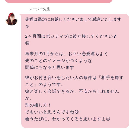
スージー先生
先程は鑑定にお越しくださいまして感謝いたします
☺
2ヶ月間はポジティブに彼と接してください🎵
😃
再来月の1月からは、お互い恋愛運もよく
先のことのイメージがつくような
関係にもなると思います
彼がお付き合いをしたい人の条件は「相手を癒す
こと」のようです。
彼と楽しく会話できるか、不安かもしれません
が、
別の接し方！
でもいいと思うんですね😃
会うたびに、わかってくると思いますよ😃