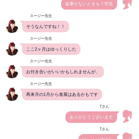
返事がないときも？苦笑
スージー先生
そうなんですね！！
スージー先生
ここ2ヶ月はゆっくりした
スージー先生
お付き合いがいいかもしれませんが、
スージー先生
再来月の1月から進展はあるかもです
Tさん
ありがとうございます
Tさん