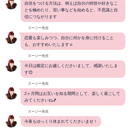
自信をつける方法は、例えば自分の特技や好きなこ
とを極めたり、習い事などを始めると、不思議と自
信につながります
スージー先生
恋愛も楽しみつつ、自分に何かを身に付けること
も、おすすめいたします☺
スージー先生
今日は鑑定にお越しくださいまして、感謝いたしま
す😊
スージー先生
2ヶ月間はお互いを知る期間として、楽しく過ごして
みてくださいね🎵
スージー先生
今夜もゆっくり休まれてくださいませ！