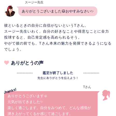
スージー先生
ありがとうございました😃おやすみなさい✨
彼といるときの自分に自信がないというTさん。
スージー先生いわく、自分の好きなことや得意なことに全力
投球すると、自己肯定感を高められるそう。
やがて彼の前でも、Tさん本来の魅力を発揮できるようになる
でしょう。
ありがとうの声
Tさん
ありがとうございます☺️
元気が出てきました✨
楽しく過ごします。自分をみつめて、どんな感情が
湧き上がってくるか感じて過ごします。