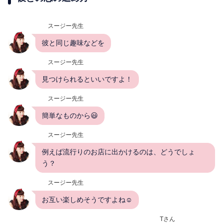
スージー先生
彼と同じ趣味などを
スージー先生
見つけられるといいですよ！
スージー先生
簡単なものから😃
スージー先生
例えば流行りのお店に出かけるのは、どうでしょ
う？
スージー先生
お互い楽しめそうですよね☺️
Tさん