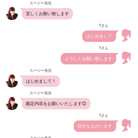
スージー先生
宜しくお願い致します
Tさん
はじめまして
Tさん
よろしくお願い致します
スージー先生
はじめまして！
スージー先生
鑑定内容をお願いいたします😊
Tさん
好きな人がいます
スージー先生