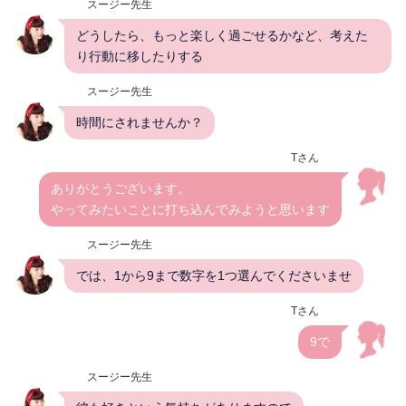
スージー先生
どうしたら、もっと楽しく過ごせるかなど、考えた
り行動に移したりする
スージー先生
時間にされませんか？
Tさん
ありがとうございます。
やってみたいことに打ち込んでみようと思います
スージー先生
では、1から9まで数字を1つ選んでくださいませ
Tさん
9で
スージー先生