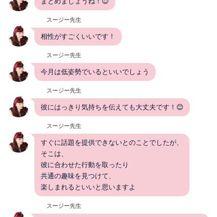
まとめましょうね！😊
スージー先生
相性がすごくいいです！
スージー先生
今月は低姿勢でいるといいでしょう
スージー先生
彼にはっきり気持ちを伝えても大丈夫です！😊
スージー先生
すぐに話題を提供できないとのことでしたが、
そこは、
彼に合わせた行動を取ったり
共通の趣味を見つけて、
楽しまれるといいと思いますよ
スージー先生