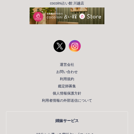
cocolni占い館 川越店
運営会社
お問い合わせ
利用規約
鑑定師募集
個人情報保護方針
利用者情報の外部送信について
姉妹サービス