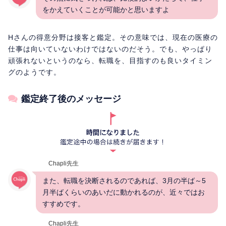
をかえていくことが可能かと思いますよ
Hさんの得意分野は接客と鑑定。その意味では、現在の医療の
仕事は向いていないわけではないのだそう。でも、やっぱり
頑張れないというのなら、転職を、目指すのも良いタイミン
グのようです。
鑑定終了後のメッセージ
Chapli先生
また、転職を決断されるのであれば、3月の半ば～5
月半ばくらいのあいだに動かれるのが、近々ではお
すすめです。
Chapli先生