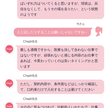
ばいずれ力はついてくると思いますが、現状は、自
信をなくして、もうその場を去りたい、という状態
のようです
Hさん
人と話したりすることは嫌いじゃないですね～
Chapli先生
癒しも適職ですから、医療も決して合わない仕事で
はないですが、頑張れないと感じる内容のお仕事で
あれば、今変わっていくのは良いタイミングかと思
います
Chapli先生
ただし、契約内容や、条件面などはしっかり確認し
て、口約束だけで入社することは避けてください
Chapli先生
その点に気をつければ、比較的よいかたちで、仕事