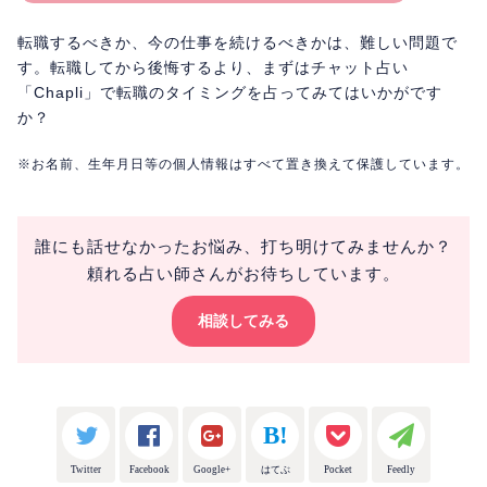
転職するべきか、今の仕事を続けるべきかは、難しい問題で
す。転職してから後悔するより、まずはチャット占い
「Chapli」で転職のタイミングを占ってみてはいかがです
か？
※お名前、生年月日等の個人情報はすべて置き換えて保護しています。
誰にも話せなかったお悩み、打ち明けてみませんか？
頼れる占い師さんがお待ちしています。
相談してみる
Twitter
Facebook
Google+
はてぶ
Pocket
Feedly