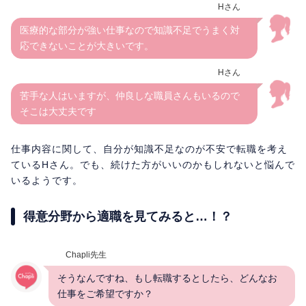
Hさん
医療的な部分が強い仕事なので知識不足でうまく対
応できないことが大きいです。
Hさん
苦手な人はいますが、仲良しな職員さんもいるので
そこは大丈夫です
仕事内容に関して、自分が知識不足なのが不安で転職を考え
ているHさん。でも、続けた方がいいのかもしれないと悩んで
いるようです。
得意分野から適職を見てみると…！？
Chapli先生
そうなんですね、もし転職するとしたら、どんなお
仕事をご希望ですか？