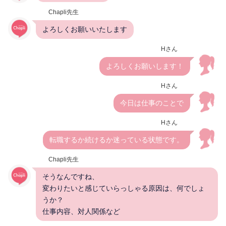
Chapli先生
よろしくお願いいたします
Hさん
よろしくお願いします！
Hさん
今日は仕事のことで
Hさん
転職するか続けるか迷っている状態です。
Chapli先生
そうなんですね、
変わりたいと感じていらっしゃる原因は、何でしょ
うか？
仕事内容、対人関係など