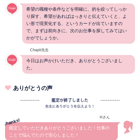
希望の職種や条件などを明確に、的を絞ってしっか
り探す、希望があればはっきりと伝えていくと、よ
い形で現実化する、というカードが出ていますの
で、まずは前向きに、次のお仕事を探してみてはい
かがでしょうか。
Chapli先生
今日はお声かけいただき、ありがとうございまし
た。
ありがとうの声
Hさん
鑑定していただきありがとうございました！仕事の
ことで悩んでたので安心しました！