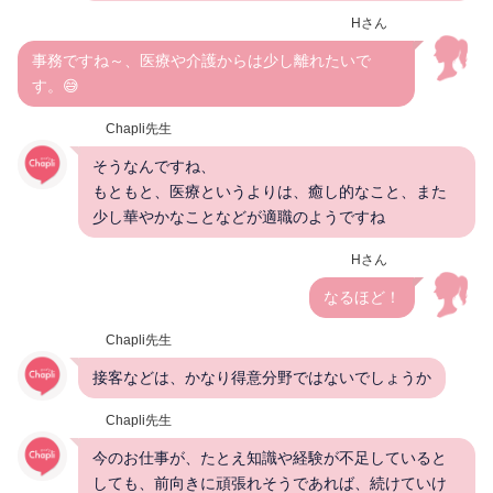
Hさん
事務ですね～、医療や介護からは少し離れたいで
す。😅
Chapli先生
そうなんですね、
もともと、医療というよりは、癒し的なこと、また
少し華やかなことなどが適職のようですね
Hさん
なるほど！
Chapli先生
接客などは、かなり得意分野ではないでしょうか
Chapli先生
今のお仕事が、たとえ知識や経験が不足していると
しても、前向きに頑張れそうであれば、続けていけ