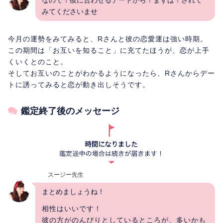
みてくださいませ
今月の運勢をみてみると、Rさんと彼の恋愛運は強い時期。
この期間は「お互いを知ること」に充てたほうが、恋が上手
くいくとのこと。
そしてお互いのことがわかるようになったら、Rさんからデー
トに誘ってみると恋が動き出しそうです。
鑑定終了後のメッセージ
スージー先生
まとめましょうね！
相性はいいです！
彼の方がのんびりとしているところが、多いかも