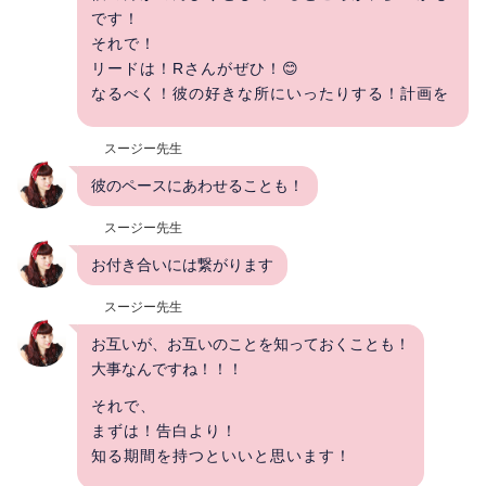
です！
それで！
リードは！Rさんがぜひ！😊
なるべく！彼の好きな所にいったりする！計画を
スージー先生
彼のペースにあわせることも！
スージー先生
お付き合いには繋がります
スージー先生
お互いが、お互いのことを知っておくことも！
大事なんですね！！！
それで、
まずは！告白より！
知る期間を持つといいと思います！