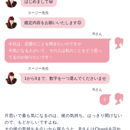
はじめまして😃
スージー先生
鑑定内容をお願いいたします😊
Rさん
今日は、恋愛のことを聞きたいのですが
今気になる人がいて、その人は私のことをどう思っ
てるのか知りたいです！
スージー先生
1から9まで、数字を一つ選んでくださいませ
Rさん
3
片思いで最も気になるのは、彼の気持ち。はっきり聞けない
ので、もどかしいですよね。
その彼の気持ちを占いから探ろうと、RさんはChapliを訪れ