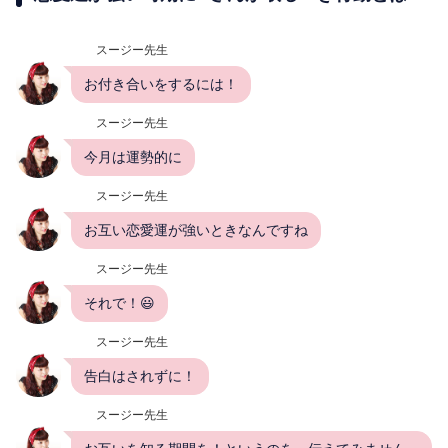
スージー先生
お付き合いをするには！
スージー先生
今月は運勢的に
スージー先生
お互い恋愛運が強いときなんですね
スージー先生
それで！😃
スージー先生
告白はされずに！
スージー先生