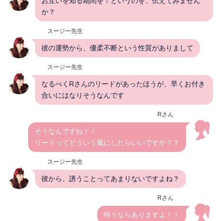
お互いを知る期間を！というのを、伝えてみません
か？
スージー先生
彼の運勢から、優柔不断という性質がありまして
スージー先生
なるべくRさんのリードがあったほうが、早くお付き
合いにはなりそうなんです
Rさん
そうなんですね！！
リードってどういう風にしたらいいですか？？
スージー先生
彼から、誘うことってあまりないですよね？
Rさん
時々ならありますよ！！