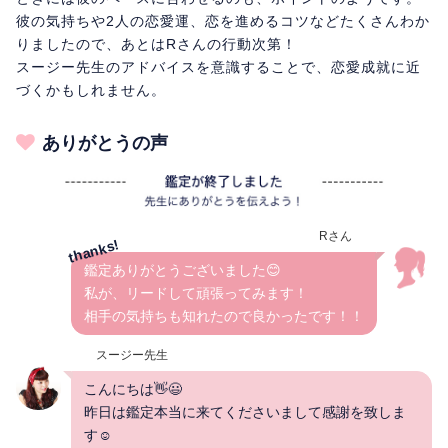
彼の気持ちや2人の恋愛運、恋を進めるコツなどたくさんわか
りましたので、あとはRさんの行動次第！
スージー先生のアドバイスを意識することで、恋愛成就に近
づくかもしれません。
ありがとうの声
Rさん
鑑定ありがとうございました😊
私が、リードして頑張ってみます！
相手の気持ちも知れたので良かったです！！
スージー先生
こんにちは👋😃
昨日は鑑定本当に来てくださいまして感謝を致しま
す☺