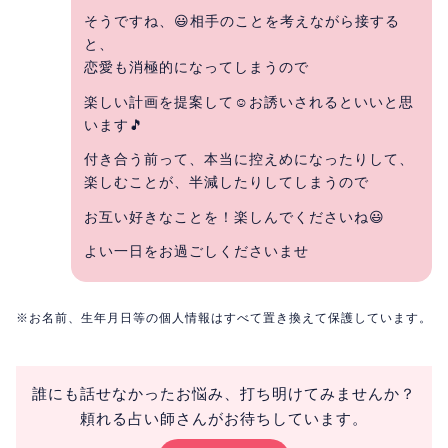
そうですね、😃相手のことを考えながら接する
と、
恋愛も消極的になってしまうので
楽しい計画を提案して☺お誘いされるといいと思
います🎵
付き合う前って、本当に控えめになったりして、
楽しむことが、半減したりしてしまうので
お互い好きなことを！楽しんでくださいね😃
よい一日をお過ごしくださいませ
※お名前、生年月日等の個人情報はすべて置き換えて保護しています。
誰にも話せなかったお悩み、打ち明けてみませんか？
頼れる占い師さんがお待ちしています。