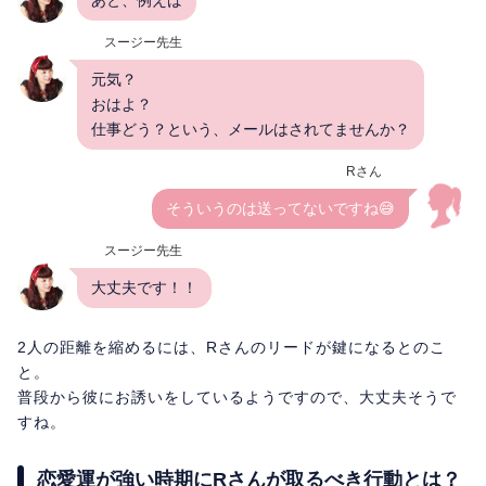
スージー先生
元気？
おはよ？
仕事どう？という、メールはされてませんか？
Rさん
そういうのは送ってないですね😅
スージー先生
大丈夫です！！
2人の距離を縮めるには、Rさんのリードが鍵になるとのこ
と。
普段から彼にお誘いをしているようですので、大丈夫そうで
すね。
恋愛運が強い時期にRさんが取るべき行動とは？