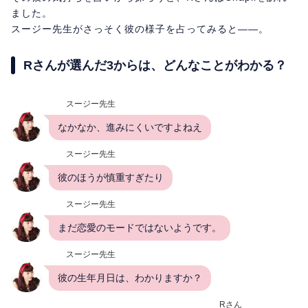
ました。
スージー先生がさっそく彼の様子を占ってみると――。
Rさんが選んだ3からは、どんなことがわかる？
スージー先生
なかなか、進みにくいですよねえ
スージー先生
彼のほうが慎重すぎたり
スージー先生
まだ恋愛のモードではないようです。
スージー先生
彼の生年月日は、わかりますか？
Rさん