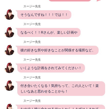
スージー先生
そうなんですね！！！では！！
スージー先生
なるべく！！Rさんが、楽しい計画や
スージー先生
彼の好きな所や好きなことが関係する場所など、
スージー先生
いくような計画をされてみてください！
スージー先生
付き合いたくなる！気持ちって、この人といて！楽
しいなあと思わせることから！
スージー先生
なので！彼に合わせるデートから！まずは！されて