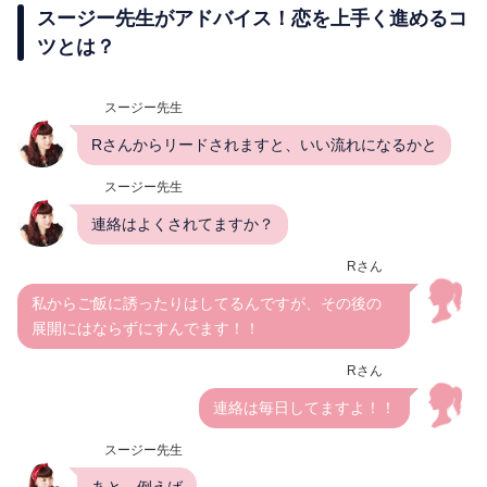
スージー先生がアドバイス！恋を上手く進めるコ
ツとは？
スージー先生
Rさんからリードされますと、いい流れになるかと
スージー先生
連絡はよくされてますか？
Rさん
私からご飯に誘ったりはしてるんですが、その後の
展開にはならずにすんでます！！
Rさん
連絡は毎日してますよ！！
スージー先生
あと、例えば