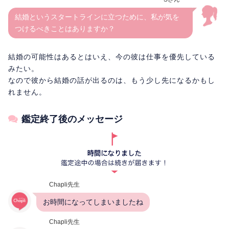
結婚というスタートラインに立つために、私が気を
つけるべきことはありますか？
結婚の可能性はあるとはいえ、今の彼は仕事を優先している
みたい。
なので彼から結婚の話が出るのは、もう少し先になるかもし
れません。
鑑定終了後のメッセージ
Chapli先生
お時間になってしまいましたね
Chapli先生