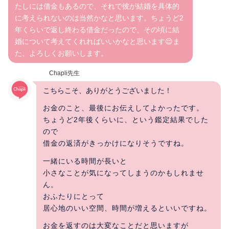
たしには借金もあるので、それで彼が結婚を具体的
に考えられないのは当然かなと思います。ちょうど2
年くらいで返し終わる借金だったので、その頃に結
婚について考えてくれればいいかなと思います😌ま
た、よろしくお願いします。
Chapli先生
こちらこそ、ありがとうございました！
お金のこと、最後にお伝えしてよかったです。
ちょうど2年後くらいに、という鑑定結果でした
ので
借金の返済がきっかけになりそうですね。
一緒にいる時間が長いと
小さなことが気になってしまうのかもしれませ
ん。
おふたりにとって
居心地のいい空間、時間が増えるといいですね。
お金を返すのは大変なことだと思いますが