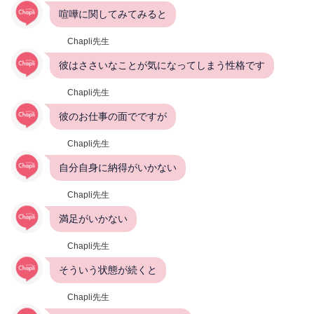
喧嘩に関してみてみると
Chapli先生
彼はささいなことが気になってしまう性格です
Chapli先生
彼のお仕事の面でですが
Chapli先生
自分自身に納得がいかない
Chapli先生
満足がいかない
Chapli先生
そういう状態が続くと
Chapli先生