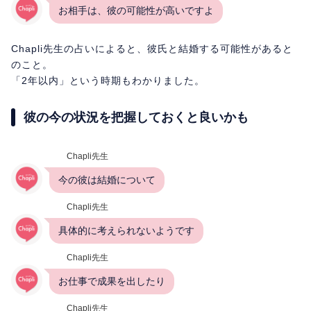
お相手は、彼の可能性が高いですよ
Chapli先生の占いによると、彼氏と結婚する可能性があると
のこと。
「2年以内」という時期もわかりました。
彼の今の状況を把握しておくと良いかも
Chapli先生
今の彼は結婚について
Chapli先生
具体的に考えられないようです
Chapli先生
お仕事で成果を出したり
Chapli先生