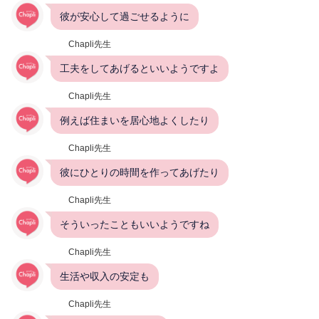
彼が安心して過ごせるように
Chapli先生
工夫をしてあげるといいようですよ
Chapli先生
例えば住まいを居心地よくしたり
Chapli先生
彼にひとりの時間を作ってあげたり
Chapli先生
そういったこともいいようですね
Chapli先生
生活や収入の安定も
Chapli先生