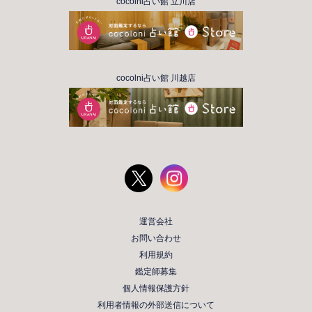
cocolni占い館 立川店
cocolni占い館 川越店
運営会社
お問い合わせ
利用規約
鑑定師募集
個人情報保護方針
利用者情報の外部送信について