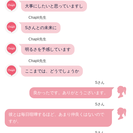
大事にしたいと思っていますし
Chapli先生
Sさんとの未来に
Chapli先生
明るさを予感しています
Chapli先生
ここまでは、どうでしょうか
Sさん
良かったです。ありがとうございます。
Sさん
彼とは毎日喧嘩するほど、あまり仲良くはないので
すが、
Sさん