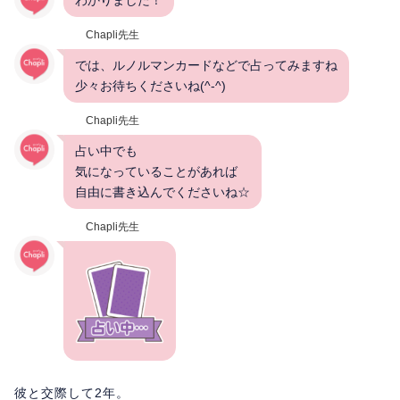
Chapli先生
では、ルノルマンカードなどで占ってみますね
少々お待ちくださいね(^-^)
Chapli先生
占い中でも
気になっていることがあれば
自由に書き込んでくださいね☆
Chapli先生
彼と交際して2年。