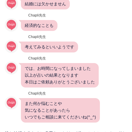
結婚には欠かせません
Chapli先生
経済的なことも
Chapli先生
考えてみるといいようです
Chapli先生
では、お時間になってしまいました
以上が占いの結果となります
本日はご依頼ありがとうございました
Chapli先生
また何か悩むことや
気になることがあったら
いつでもご相談に来てくださいね(^_^)