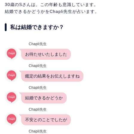
30歳のSさんは、この年齢も意識しています。
結婚できるかどうかをChapli先生が占います。
私は結婚できますか？
Chapli先生
お待たせいたしました
Chapli先生
鑑定の結果をお伝えしますね
Chapli先生
結婚できるかどうか
Chapli先生
不安とのことでしたが
Chapli先生