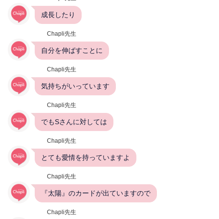
成長したり
Chapli先生
自分を伸ばすことに
Chapli先生
気持ちがいっています
Chapli先生
でもSさんに対しては
Chapli先生
とても愛情を持っていますよ
Chapli先生
『太陽』のカードが出ていますので
Chapli先生