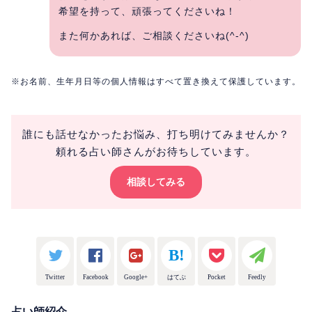
希望を持って、頑張ってくださいね！
また何かあれば、ご相談くださいね(^-^)
※お名前、生年月日等の個人情報はすべて置き換えて保護しています。
誰にも話せなかったお悩み、打ち明けてみませんか？
頼れる占い師さんがお待ちしています。
相談してみる
Twitter
Facebook
Google+
はてぶ
Pocket
Feedly
占い師紹介