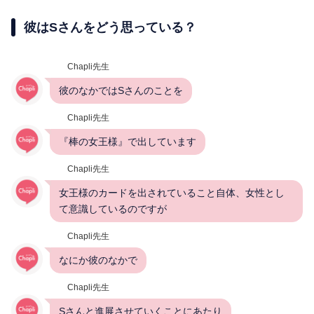
彼はSさんをどう思っている？
Chapli先生
彼のなかではSさんのことを
Chapli先生
『棒の女王様』で出しています
Chapli先生
女王様のカードを出されていること自体、女性とし
て意識しているのですが
Chapli先生
なにか彼のなかで
Chapli先生
Sさんと進展させていくことにあたり