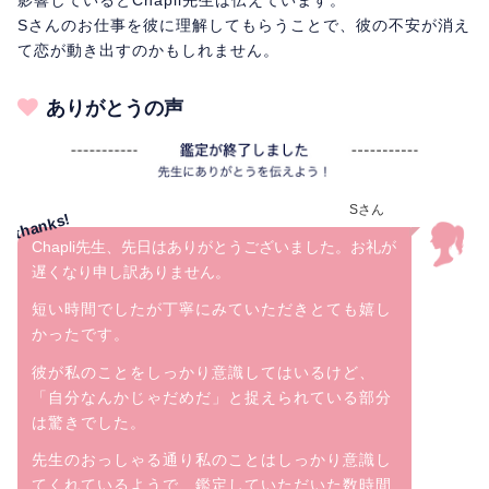
Sさんのお仕事を彼に理解してもらうことで、彼の不安が消え
て恋が動き出すのかもしれません。
ありがとうの声
Sさん
Chapli先生、先日はありがとうございました。お礼が
遅くなり申し訳ありません。
短い時間でしたが丁寧にみていただきとても嬉し
かったです。
彼が私のことをしっかり意識してはいるけど、
「自分なんかじゃだめだ」と捉えられている部分
は驚きでした。
先生のおっしゃる通り私のことはしっかり意識し
てくれているようで、鑑定していただいた数時間