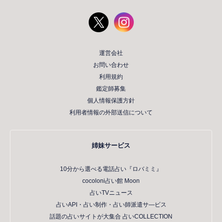
運営会社
お問い合わせ
利用規約
鑑定師募集
個人情報保護方針
利用者情報の外部送信について
姉妹サービス
10分から選べる電話占い『ロバミミ』
cocoloni占い館 Moon
占いTVニュース
占いAPI・占い制作・占い師派遣サ―ビス
話題の占いサイトが大集合 占いCOLLECTION