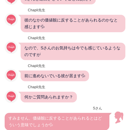
Chapli先生
彼のなかの価値観に反することがあられるのかなと
感じます💦
Chapli先生
なので、Sさんのお気持ちは今でも感じているような
のですが
Chapli先生
前に進めないでいる彼が居ます💦
Chapli先生
何かご質問あられますか？
Sさん
すみません、価値観に反することがあられるとはど
ういう意味でしょうか💦