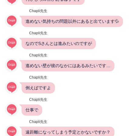
Chapli先生
進めない気持ちの問題以外にあると出ています💦
Chapli先生
なのでSさんとは進みたいのですが
Chapli先生
進めない壁が彼のなかにはあるみたいです…
Chapli先生
例えばですよ
Chapli先生
仕事で
Chapli先生
遠距離になってしまう予定とかないですか？