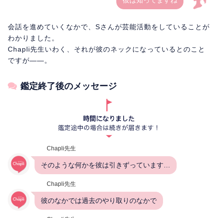
会話を進めていくなかで、Sさんが芸能活動をしていることが
わかりました。
Chapli先生いわく、それが彼のネックになっているとのこと
ですが――。
鑑定終了後のメッセージ
Chapli先生
そのような何かを彼は引きずっています…
Chapli先生
彼のなかでは過去のやり取りのなかで