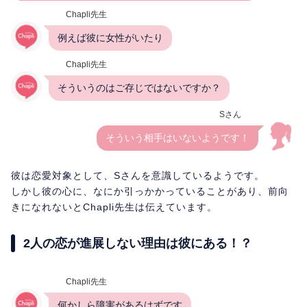
Chapli先生
例えば彼に女性がいたり
Chapli先生
そういうのはご存じではないですか？
Sさん
そういう相手はいないようです！
彼は恋愛対象として、Sさんを意識しているようです。
しかし彼の心に、なにか引っかかっていることがあり、前向
きになれないとChapli先生は伝えています。
2人の恋が進展しない理由は彼にある！？
Chapli先生
何かしら障害があるはずです