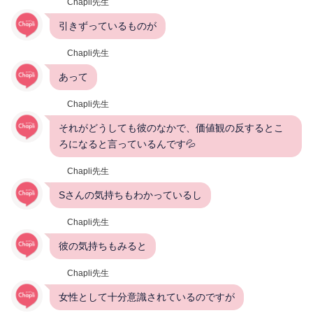
Chapli先生
引きずっているものが
Chapli先生
あって
Chapli先生
それがどうしても彼のなかで、価値観の反するとこ
ろになると言っているんです💦
Chapli先生
Sさんの気持ちもわかっているし
Chapli先生
彼の気持ちもみると
Chapli先生
女性として十分意識されているのですが