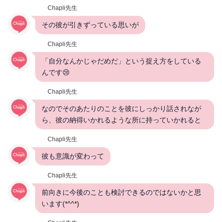
Chapli先生
その彼が引きずっている思いが
Chapli先生
「自分なんかじゃだめだ」という捉え方をしている
んです😢
Chapli先生
なのでそのあたりのことを彼にしっかり話されなが
ら、彼の納得いかれるような所に持っていかれると
Chapli先生
彼も意識が変わって
Chapli先生
前向きに今後のことも検討できるのではないかと思
います(*^^*)