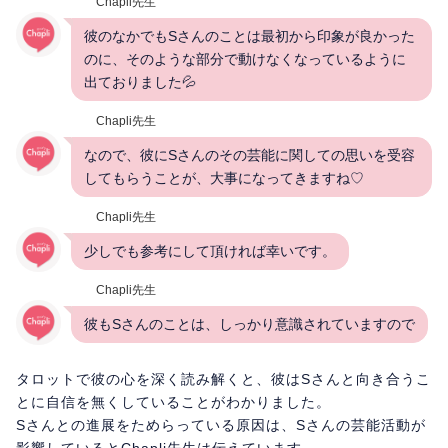
Chapli先生
彼のなかでもSさんのことは最初から印象が良かった
のに、そのような部分で動けなくなっているように
出ておりました💦
Chapli先生
なので、彼にSさんのその芸能に関しての思いを受容
してもらうことが、大事になってきますね♡
Chapli先生
少しでも参考にして頂ければ幸いです。
Chapli先生
彼もSさんのことは、しっかり意識されていますので
タロットで彼の心を深く読み解くと、彼はSさんと向き合うこ
とに自信を無くしていることがわかりました。
Sさんとの進展をためらっている原因は、Sさんの芸能活動が
影響しているとChapli先生は伝えています。