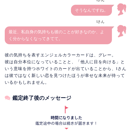
Iさん
そうなんですね。
Iさん
最近、私自身の気持ちも彼のことが好きなのか、よ
く分からなくなってきてて。
彼の気持ちを表すエンジェルカラーカードは、グレー。
彼は自分本位になっていることと、「他人に目を向ける」と
いう意味を持つホワイトのカードが出ていることから、Iさん
は彼ではなく新しい恋を見つけたほうが幸せな未来が待って
いるかもしれません。
鑑定終了後のメッセージ