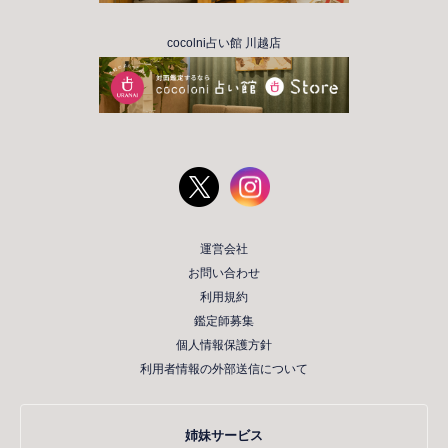
cocolni占い館 川越店
運営会社
お問い合わせ
利用規約
鑑定師募集
個人情報保護方針
利用者情報の外部送信について
姉妹サービス