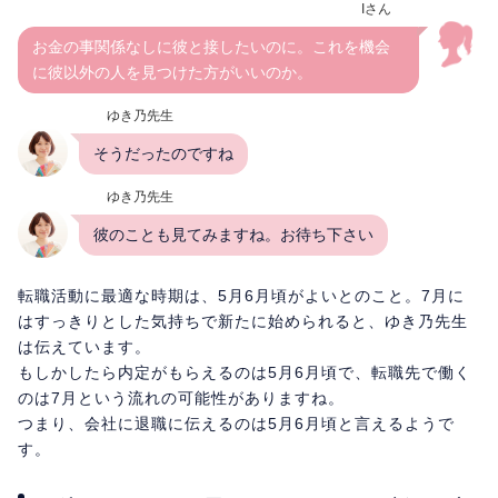
Iさん
お金の事関係なしに彼と接したいのに。これを機会
に彼以外の人を見つけた方がいいのか。
ゆき乃先生
そうだったのですね
ゆき乃先生
彼のことも見てみますね。お待ち下さい
転職活動に最適な時期は、5月6月頃がよいとのこと。7月に
はすっきりとした気持ちで新たに始められると、ゆき乃先生
は伝えています。
もしかしたら内定がもらえるのは5月6月頃で、転職先で働く
のは7月という流れの可能性がありますね。
つまり、会社に退職に伝えるのは5月6月頃と言えるようで
す。