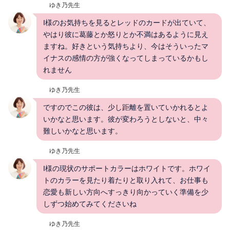
ゆき乃先生
I様のお気持ちを見るとレッドのカードが出ていて、
やはり彼に葛藤とか怒りとか不満はあるように見え
ますね。好きという気持ちより、今はそういったマ
イナスの感情の方が強くなってしまっているかもし
れません
ゆき乃先生
ですのでこの彼は、少し距離を置いていかれるとよ
いかなと思います。彼が変わろうとしないと、中々
難しいかなと思います。
ゆき乃先生
I様の現状のサポートカラーはホワイトです。ホワイ
トのカラーを見たり着たりと取り入れて、お仕事も
恋愛も新しい方向へすっきり向かっていく準備を少
しずつ始めてみてくださいね
ゆき乃先生