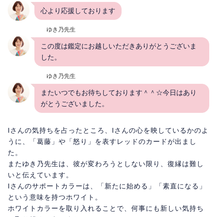
心より応援しております
ゆき乃先生
この度は鑑定にお越しいただきありがとうございま
した。
ゆき乃先生
またいつでもお待ちしております＾＾☆今日はあり
がとうございました。
Iさんの気持ちを占ったところ、Iさんの心を映しているかのよ
うに、「葛藤」や「怒り」を表すレッドのカードが出まし
た。
またゆき乃先生は、彼が変わろうとしない限り、復縁は難し
いと伝えています。
Iさんのサポートカラーは、「新たに始める」「素直になる」
という意味を持つホワイト。
ホワイトカラーを取り入れることで、何事にも新しい気持ち