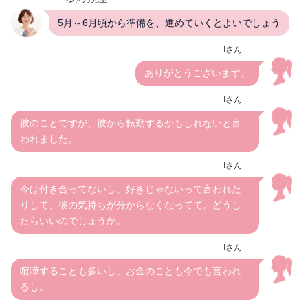
5月～6月頃から準備を、進めていくとよいでしょう
Iさん
ありがとうございます。
Iさん
彼のことですが、彼から転勤するかもしれないと言
われました。
Iさん
今は付き合ってないし、好きじゃないって言われた
りして、彼の気持ちが分からなくなってて。どうし
たらいいのでしょうか。
Iさん
喧嘩することも多いし、お金のことも今でも言われ
るし。