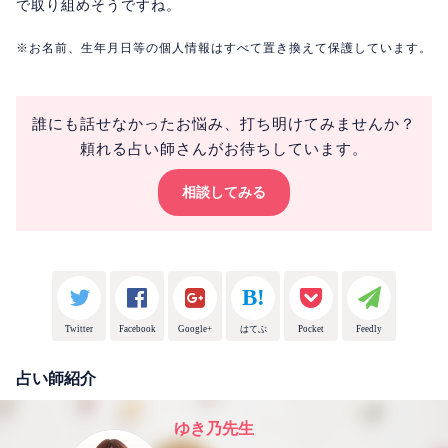
で取り組めそうですね。
※お名前、生年月日等の個人情報はすべて置き換えて保護しています。
誰にも話せなかったお悩み、打ち明けてみませんか？
頼れる占い師さんがお待ちしています。
相談してみる
Twitter
Facebook
Google+
はてぶ
Pocket
Feedly
占い師紹介
ゆき乃先生