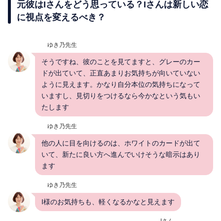
元彼はIさんをどう思っている？Iさんは新しい恋
に視点を変えるべき？
ゆき乃先生
そうですね、彼のことを見てますと、グレーのカー
ドが出ていて、正直あまりお気持ちが向いていない
ように見えます。かなり自分本位の気持ちになって
いますし、見切りをつけるなら今かなという気もい
たします
ゆき乃先生
他の人に目を向けるのは、ホワイトのカードが出て
いて、新たに良い方へ進んでいけそうな暗示はあり
ます
ゆき乃先生
I様のお気持ちも、軽くなるかなと見えます