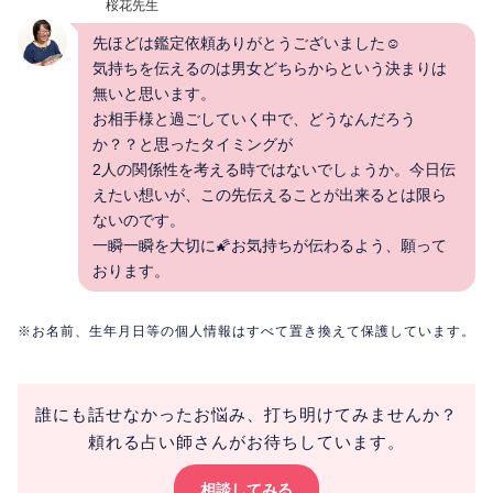
桜花先生
先ほどは鑑定依頼ありがとうございました☺
気持ちを伝えるのは男女どちらからという決まりは
無いと思います。
お相手様と過ごしていく中で、どうなんだろう
か？？と思ったタイミングが
2人の関係性を考える時ではないでしょうか。今日伝
えたい想いが、この先伝えることが出来るとは限ら
ないのです。
一瞬一瞬を大切に🌠お気持ちが伝わるよう、願って
おります。
※お名前、生年月日等の個人情報はすべて置き換えて保護しています。
誰にも話せなかったお悩み、打ち明けてみませんか？
頼れる占い師さんがお待ちしています。
相談してみる