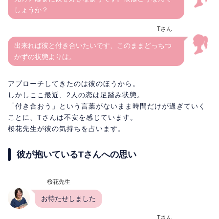
しょうか？
Tさん
出来れば彼と付き合いたいです、このままどっちつ
かずの状態よりは。
アプローチしてきたのは彼のほうから。
しかしここ最近、2人の恋は足踏み状態。
「付き合おう」という言葉がないまま時間だけが過ぎていく
ことに、Tさんは不安を感じています。
桜花先生が彼の気持ちを占います。
彼が抱いているTさんへの思い
桜花先生
お待たせしました
Tさん