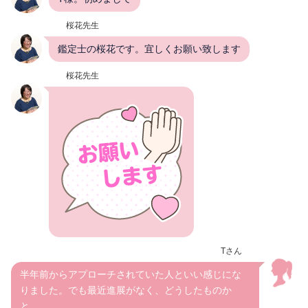
桜花先生
鑑定士の桜花です。宜しくお願い致します
桜花先生
Tさん
半年前からアプローチされていた人といい感じにな
りました。でも最近進展がなく、どうしたものか
と。