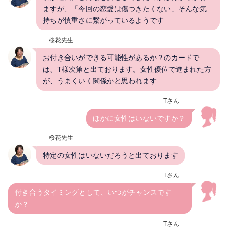
ますが、「今回の恋愛は傷つきたくない」そんな気
持ちが慎重さに繋がっているようです
桜花先生
お付き合いができる可能性があるか？のカードで
は、T様次第と出ております。女性優位で進まれた方
が、うまくいく関係かと思われます
Tさん
ほかに女性はいないですか？
桜花先生
特定の女性はいないだろうと出ております
Tさん
付き合うタイミングとして、いつがチャンスです
か？
Tさん