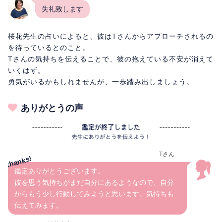
失礼致します
桜花先生の占いによると、彼はTさんからアプローチされるの
を待っているとのこと。
Tさんの気持ちを伝えることで、彼の抱えている不安が消えて
いくはず。
勇気がいるかもしれませんが、一歩踏み出しましょう。
ありがとうの声
Tさん
鑑定ありがとうございます。
彼を思う気持ちがまだ自分にあるようなので、自分
からもう少し行動してみようと思います。気持ちも
伝えてみます。