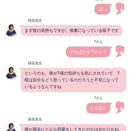
はい
桜花先生
まず彼の気持ちですが、慎重になっている様子です
Tさん
それはなぜですか？
桜花先生
というのも、彼がT様の気持ちを気にされていて、T
様は自分をどう思っているのだろうと不安になって
いるようなんですね
Tさん
なるほど
桜花先生
彼が過去にどんな恋愛をしてきたのかは分かりかね