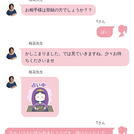
お相手様は登録の方でしょうか？？
Tさん
はい
桜花先生
かしこまりました。では見ていきますね。少々お待
ちくださいませ
桜花先生
Tさん
元カノはまだ彼を好きなようです。彼はどうなんで