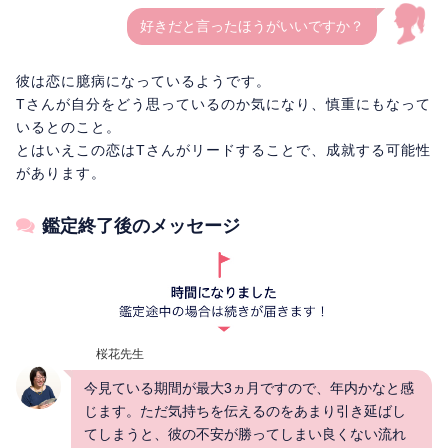
好きだと言ったほうがいいですか？
彼は恋に臆病になっているようです。
Tさんが自分をどう思っているのか気になり、慎重にもなって
いるとのこと。
とはいえこの恋はTさんがリードすることで、成就する可能性
があります。
鑑定終了後のメッセージ
桜花先生
今見ている期間が最大3ヵ月ですので、年内かなと感
じます。ただ気持ちを伝えるのをあまり引き延ばし
てしまうと、彼の不安が勝ってしまい良くない流れ