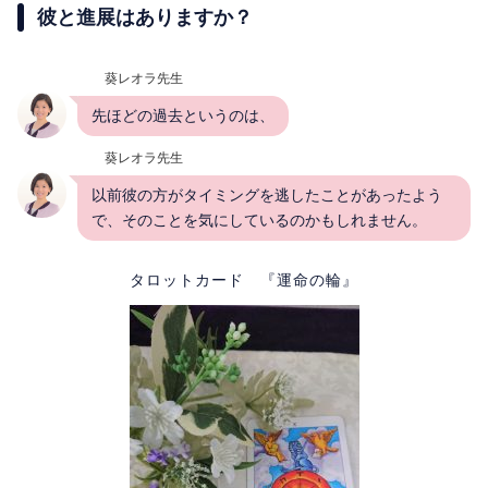
彼と進展はありますか？
葵レオラ先生
先ほどの過去というのは、
葵レオラ先生
以前彼の方がタイミングを逃したことがあったよう
で、そのことを気にしているのかもしれません。
タロットカード 『運命の輪』