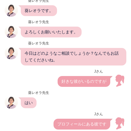
葵レオラ先生
葵レオラです。
葵レオラ先生
よろしくお願いいたします。
葵レオラ先生
今日はどのようなご相談でしょうか？なんでもお話
してくださいね。
Jさん
好きな彼がいるのですが
葵レオラ先生
はい
Jさん
プロフィールにある彼です