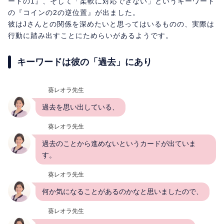
ードの1』、そして「柔軟に対応できない」というキーワード
の『コインの2の逆位置』が出ました。
彼はJさんとの関係を深めたいと思ってはいるものの、実際は
行動に踏み出すことにためらいがあるようです。
キーワードは彼の「過去」にあり
葵レオラ先生
過去を思い出している、
葵レオラ先生
過去のことから進めないというカードが出ていま
す。
葵レオラ先生
何か気になることがあるのかなと思いましたので、
葵レオラ先生