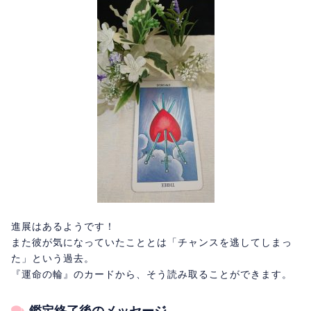
進展はあるようです！
また彼が気になっていたこととは「チャンスを逃してしまっ
た」という過去。
『運命の輪』のカードから、そう読み取ることができます。