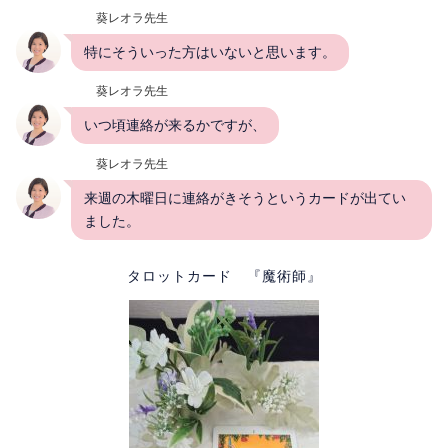
葵レオラ先生
特にそういった方はいないと思います。
葵レオラ先生
いつ頃連絡が来るかですが、
葵レオラ先生
来週の木曜日に連絡がきそうというカードが出てい
ました。
タロットカード 『魔術師』