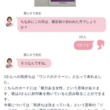
葵レオラ先生
ちなみにこの方は、最近知り合われた方でしょう
か？
Jさん
3月です
葵レオラ先生
そうなんですね。
Jさんへの気持ちは『ワンドのクイーン』となって表れまし
た。
こちらのカードには「魅力ある女性」という意味がありま
す。彼はJさんに好印象を抱いていると読み取ることができま
す。
今後については「気持ちは決まっている」という意味の『ソ