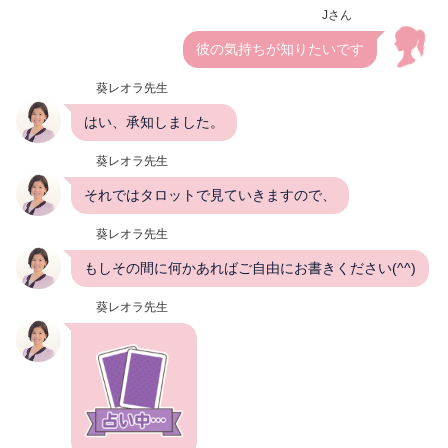
Jさん
彼の気持ちが知りたいです
葵レオラ先生
はい、承知しました。
葵レオラ先生
それではタロットで見ていきますので、
葵レオラ先生
もしその間に何かあればご自由にお書きください(^^)
葵レオラ先生