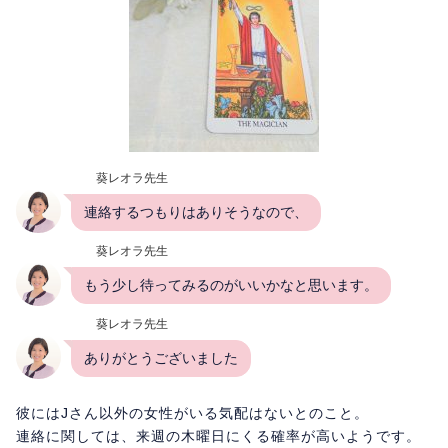
葵レオラ先生
連絡するつもりはありそうなので、
葵レオラ先生
もう少し待ってみるのがいいかなと思います。
葵レオラ先生
ありがとうございました
彼にはJさん以外の女性がいる気配はないとのこと。
連絡に関しては、来週の木曜日にくる確率が高いようです。