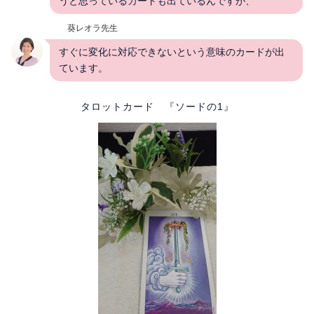
うと思っているカードも出ているんですが、
葵レオラ先生
すぐに変化に対応できないという意味のカードが出
ています。
タロットカード 『ソードの1』