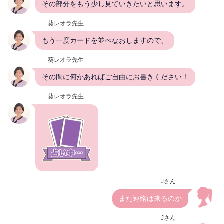
その部分をもう少し見ていきたいと思います。
葵レオラ先生
もう一度カードを並べなおしますので、
葵レオラ先生
その間に何かあればご自由にお書きください！
葵レオラ先生
Jさん
また連絡は来るのか
Jさん