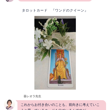
タロットカード 『ワンドのクイーン』
葵レオラ先生
これからお付き合いのことも、前向きに考えていこ