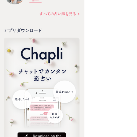
すべての占い師を見る
アプリダウンロード