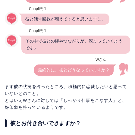
Chapli先生
彼と話す回数が増えてくると思いますし、
Chapli先生
その中で彼との絆やつながりが、深まっていくよう
です♪
Wさん
最終的に、彼とどうなっていますか？
まず彼の状況を占ったところ、積極的に恋愛したいと思って
いないとのこと。
とはいえWさんに対しては「しっかり仕事をこなす人」と、
好印象を持っているようです。
彼とお付き合いできますか？