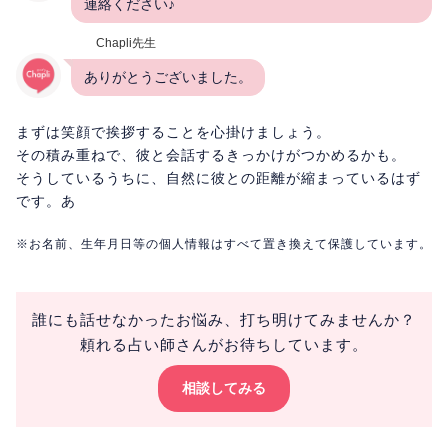
連絡ください♪
Chapli先生
ありがとうございました。
まずは笑顔で挨拶することを心掛けましょう。
その積み重ねで、彼と会話するきっかけがつかめるかも。
そうしているうちに、自然に彼との距離が縮まっているはず
です。あ
※お名前、生年月日等の個人情報はすべて置き換えて保護しています。
誰にも話せなかったお悩み、打ち明けてみませんか？
頼れる占い師さんがお待ちしています。
相談してみる