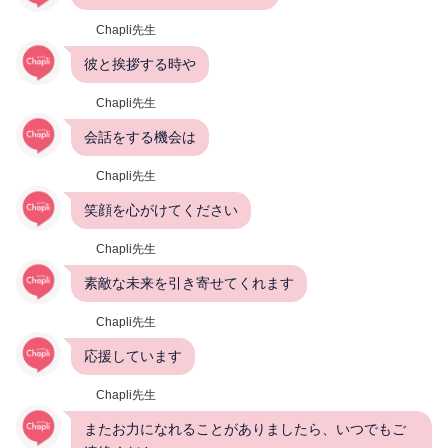
Chapli先生
彼と挨拶する時や
Chapli先生
会話をする機会は
Chapli先生
笑顔を心がけてください
Chapli先生
素敵な未来を引き寄せてくれます
Chapli先生
応援しています
Chapli先生
またお力になれることがありましたら、いつでもご