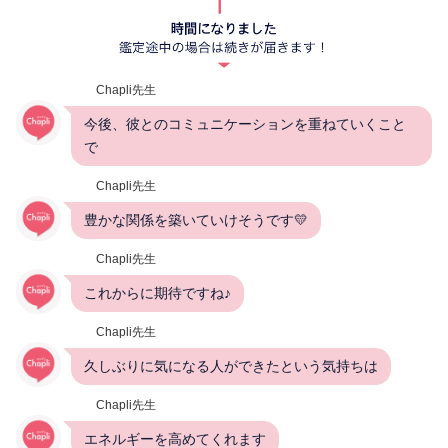
Chapli先生
今後、彼とのコミュニケーションを重ねていくこと
で
Chapli先生
豊かな関係を築いていけそうです💛
Chapli先生
これからに期待ですね♪
Chapli先生
久しぶりに気になる人ができたという気持ちは
Chapli先生
エネルギーを高めてくれます