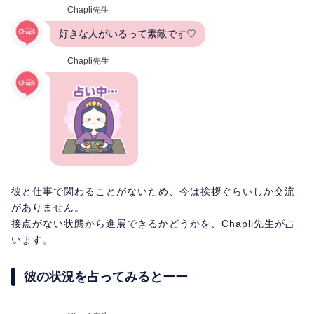
Chapli先生
好きな人がいるって素敵です♡
Chapli先生
彼と仕事で関わることがないため、今は挨拶ぐらいしか交流
がありません。
接点がない状態から進展できるかどうかを、Chapli先生が占
います。
彼の状況を占ってみるとーー