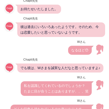
Chapli先生
お待たせいたしました。
Chapli先生
彼は過去にいろいろあったようです。そのため、今
は恋愛したいと思っていないようです。
Wさん
なるほど😯
Chapli先生
でも彼は、Wさまを誠実な人だなと思っていますよ♪
Wさん
私を認識してくれているのでしょうか？
たまに目が合うことはありますが、、、笑
Wさん
どんな印象を持たれているのか気になります、、