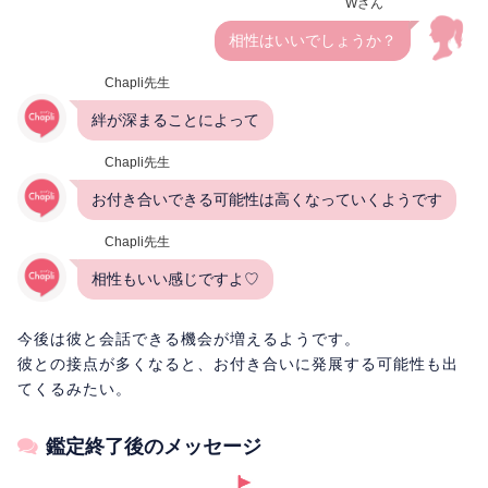
Wさん
相性はいいでしょうか？
Chapli先生
絆が深まることによって
Chapli先生
お付き合いできる可能性は高くなっていくようです
Chapli先生
相性もいい感じですよ♡
今後は彼と会話できる機会が増えるようです。
彼との接点が多くなると、お付き合いに発展する可能性も出
てくるみたい。
鑑定終了後のメッセージ