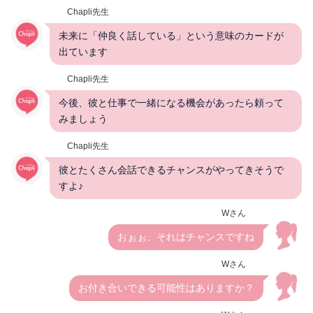
Chapli先生
未来に「仲良く話している」という意味のカードが
出ています
Chapli先生
今後、彼と仕事で一緒になる機会があったら頼って
みましょう
Chapli先生
彼とたくさん会話できるチャンスがやってきそうで
すよ♪
Wさん
おぉぉ、それはチャンスですね
Wさん
お付き合いできる可能性はありますか？