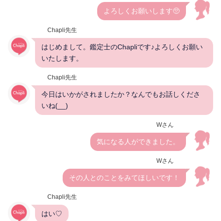
よろしくお願いします🥺
Chapli先生
はじめまして。鑑定士のChapliです♪よろしくお願い
いたします。
Chapli先生
今日はいかがされましたか？なんでもお話しくださ
いね(__)
Wさん
気になる人ができました。
Wさん
その人とのことをみてほしいです！
Chapli先生
はい♡