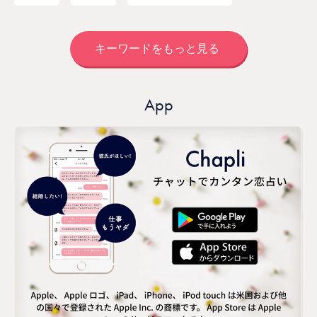
キーワードをもっと見る
App