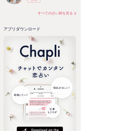
すべての占い師を見る
アプリダウンロード