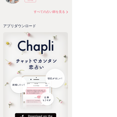
すべての占い師を見る
アプリダウンロード