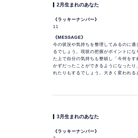
2月生まれのあなた
《ラッキーナンバー》
11
《MESSAGE》
今の状況や気持ちを整理してみるのに適
るでしょう。現状の把握がポイントにな
た上で自分の気持ちも整頓し「今何をす
かずだったことができるようになったり
れたりもするでしょう。大きく変われる
3月生まれのあなた
《ラッキーナンバー》