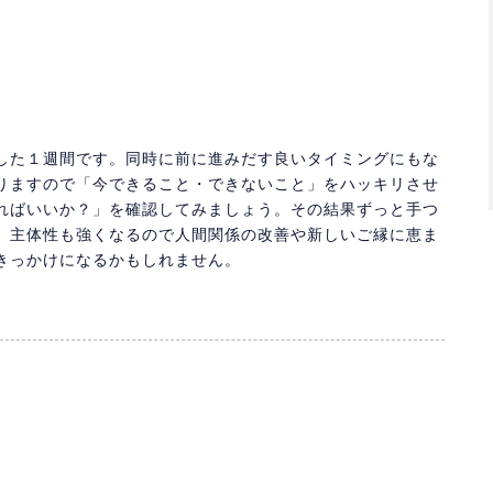
した１週間です。同時に前に進みだす良いタイミングにもな
りますので「今できること・できないこと」をハッキリさせ
ればいいか？」を確認してみましょう。その結果ずっと手つ
、主体性も強くなるので人間関係の改善や新しいご縁に恵ま
きっかけになるかもしれません。