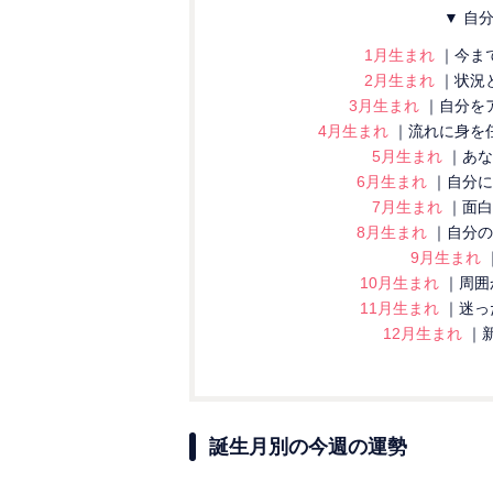
▼ 自
1月生まれ
｜今ま
2月生まれ
｜状況
3月生まれ
｜自分を
4月生まれ
｜流れに身を
5月生まれ
｜あな
6月生まれ
｜自分に
7月生まれ
｜面白
8月生まれ
｜自分の
9月生まれ
10月生まれ
｜周囲
11月生まれ
｜迷っ
12月生まれ
｜
誕生月別の今週の運勢