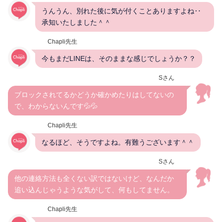
うんうん、別れた後に気が付くことありますよね‥
承知いたしました＾＾
Chapli先生
今もまだLINEは、そのままな感じでしょうか？？
Sさん
ブロックされてるかどうか確かめたりはしてないの
で、わからないんです💦💦
Chapli先生
なるほど、そうですよね。有難うございます＾＾
Sさん
他の連絡方法も全くない訳ではないけど、なんだか
追い込んじゃうような気がして、何もしてません。
Chapli先生