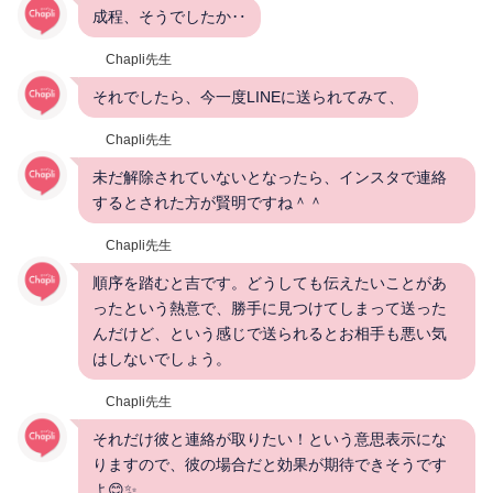
成程、そうでしたか‥
Chapli先生
それでしたら、今一度LINEに送られてみて、
Chapli先生
未だ解除されていないとなったら、インスタで連絡
するとされた方が賢明ですね＾＾
Chapli先生
順序を踏むと吉です。どうしても伝えたいことがあ
ったという熱意で、勝手に見つけてしまって送った
んだけど、という感じで送られるとお相手も悪い気
はしないでしょう。
Chapli先生
それだけ彼と連絡が取りたい！という意思表示にな
りますので、彼の場合だと効果が期待できそうです
よ😊✨