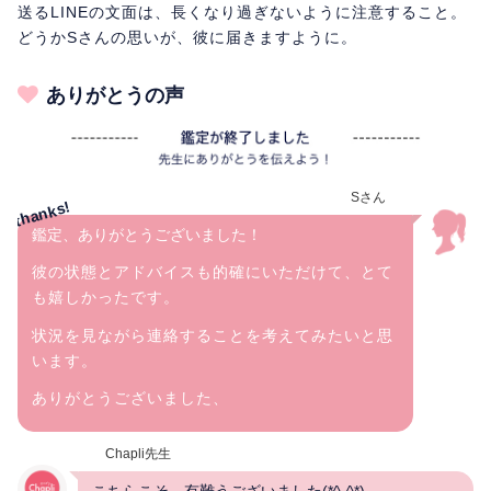
送るLINEの文面は、長くなり過ぎないように注意すること。
どうかSさんの思いが、彼に届きますように。
ありがとうの声
Sさん
鑑定、ありがとうございました！
彼の状態とアドバイスも的確にいただけて、とて
も嬉しかったです。
状況を見ながら連絡することを考えてみたいと思
います。
ありがとうございました、
Chapli先生
こちらこそ、有難うございました(*^-^*)