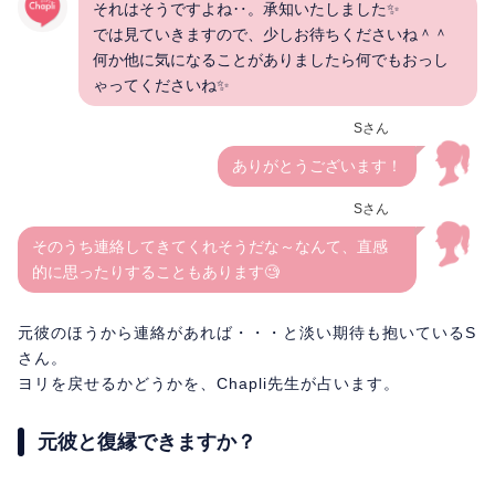
それはそうですよね‥。承知いたしました✨
では見ていきますので、少しお待ちくださいね＾＾
何か他に気になることがありましたら何でもおっし
ゃってくださいね✨
Sさん
ありがとうございます！
Sさん
そのうち連絡してきてくれそうだな～なんて、直感
的に思ったりすることもあります🧐
元彼のほうから連絡があれば・・・と淡い期待も抱いているS
さん。
ヨリを戻せるかどうかを、Chapli先生が占います。
元彼と復縁できますか？