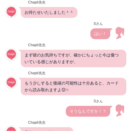
Chapli先生
お待たせいたしました＾＾
Sさん
はい！
Chapli先生
まず彼のお気持ちですが、確かにちょっと今は傷つ
いている感じがありますが、
Chapli先生
もう少しすると復縁の可能性は十分あると、カード
から読み取れますよ😊✨
Sさん
そうなんですか！？
Chapli先生