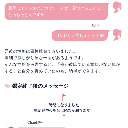
勝手にインスタのアカウントとか、見つけることに
なっちゃうんですが
Sさん
引かれないでしょうか？😂
元彼の性格は四柱推命で占いました。
繊細で寂しがり屋な一面があるようです。
そんな性格を考慮すると、「俺が彼氏でいる意味がない気が
する」と自分を責めていたのも、納得ができます。
鑑定終了後のメッセージ
Chapli先生