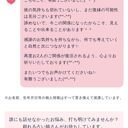
彼の気持ちも切れていないし、まだ復縁の可能性
は充分ございます(*^-^*)
諦めないで、今この関係になったからこそ、見え
ることや出来ることがあります＾＾
感謝のお気持ちを持ちながら、何でも考えていく
と自然と次につながります✨
再度お2人のご関係が復活されるよう、心よりお
祈りいたしております(*^-^*)
またいつでもお声かけてくださいね✨
有難うございました(*^-^*)
※お名前、生年月日等の個人情報はすべて置き換えて保護しています。
誰にも話せなかったお悩み、打ち明けてみませんか？
頼れる占い師さんがお待ちしています。