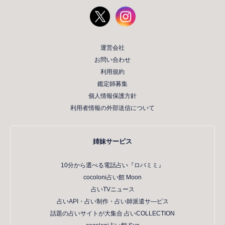
運営会社
お問い合わせ
利用規約
鑑定師募集
個人情報保護方針
利用者情報の外部送信について
姉妹サービス
10分から選べる電話占い『ロバミミ』
cocoloni占い館 Moon
占いTVニュース
占いAPI・占い制作・占い師派遣サ―ビス
話題の占いサイトが大集合 占いCOLLECTION