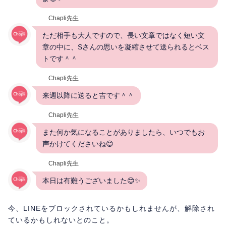
Chapli先生
ただ相手も大人ですので、長い文章ではなく短い文
章の中に、Sさんの思いを凝縮させて送られるとベス
トです＾＾
Chapli先生
来週以降に送ると吉です＾＾
Chapli先生
また何か気になることがありましたら、いつでもお
声かけてくださいね😊
Chapli先生
本日は有難うございました😊✨
今、LINEをブロックされているかもしれませんが、解除され
ているかもしれないとのこと。