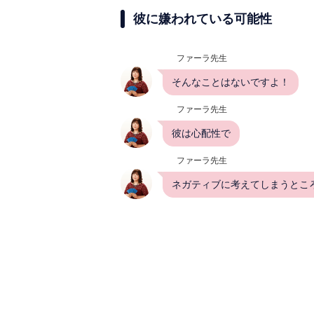
彼に嫌われている可能性
ファーラ先生
そんなことはないですよ！
ファーラ先生
彼は心配性で
ファーラ先生
ネガティブに考えてしまうとこ