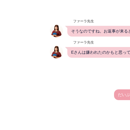
ファーラ先生
そうなのですね。お返事が来る
ファーラ先生
Eさんは嫌われたのかもと思っ
だいぶ