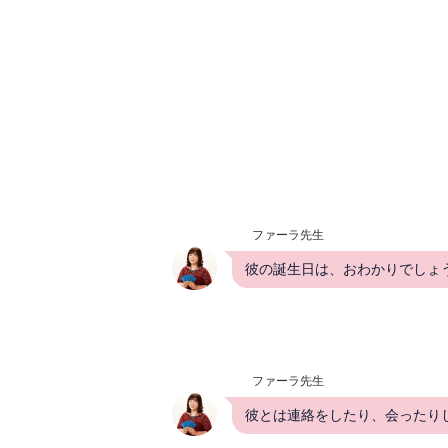
ファーラ先生
彼の誕生日は、おわかりでしょ
ファーラ先生
彼とは連絡をしたり、会ったり