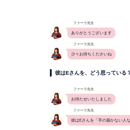
ファーラ先生
ありがとうございます
ファーラ先生
少々お待ちくださいね
彼はEさんを、どう思っている
ファーラ先生
お待たせいたしました
ファーラ先生
彼はEさんを「手の届かない人