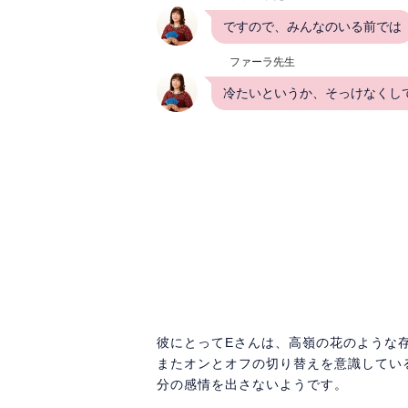
ですので、みんなのいる前では
ファーラ先生
冷たいというか、そっけなくし
彼にとってEさんは、高嶺の花のような
またオンとオフの切り替えを意識してい
分の感情を出さないようです。