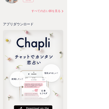
すべての占い師を見る
アプリダウンロード