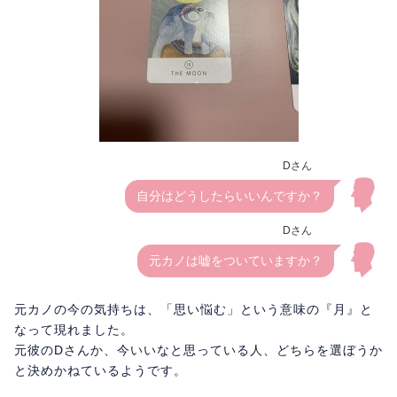
Dさん
自分はどうしたらいいんですか？
Dさん
元カノは嘘をついていますか？
元カノの今の気持ちは、「思い悩む」という意味の『月』と
なって現れました。
元彼のDさんか、今いいなと思っている人、どちらを選ぼうか
と決めかねているようです。