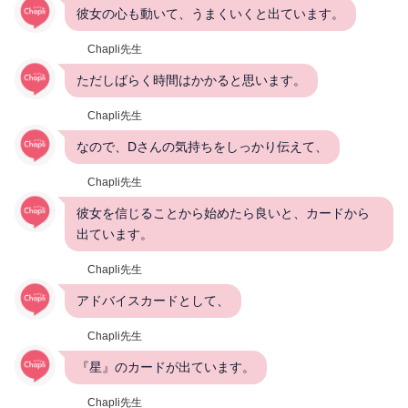
彼女の心も動いて、うまくいくと出ています。
Chapli先生
ただしばらく時間はかかると思います。
Chapli先生
なので、Dさんの気持ちをしっかり伝えて、
Chapli先生
彼女を信じることから始めたら良いと、カードから
出ています。
Chapli先生
アドバイスカードとして、
Chapli先生
『星』のカードが出ています。
Chapli先生