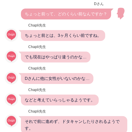
Dさん
ちょっと前って、どのくらい前なんですか？
Chapli先生
ちょっと前とは、3ヶ月くらい前ですね。
Chapli先生
でも現在はやっぱり違うのかな…
Chapli先生
Dさんに他に女性がいないのかな…
Chapli先生
などと考えていらっしゃるようです。
Chapli先生
それで前に進めず、ドタキャンしたりされるようで
す。