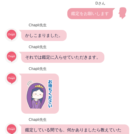
Dさん
鑑定をお願いします
Chapli先生
かしこまりました。
Chapli先生
それでは鑑定に入らせていただきます。
Chapli先生
Chapli先生
鑑定している間でも、何かありましたら教えていた