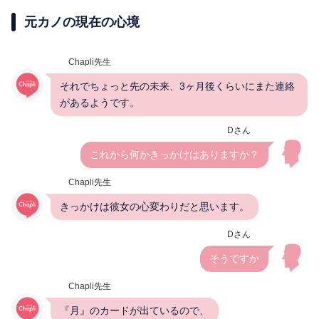
元カノの現在の心境
Chapli先生
それでちょっと先の未来、3ヶ月後くらいにまた連絡
があるようです。
Dさん
これから何かきっかけはありますか？
Chapli先生
きっかけは彼女の心変わりだと思います。
Dさん
そうですか
Chapli先生
『月』のカードが出ているので、