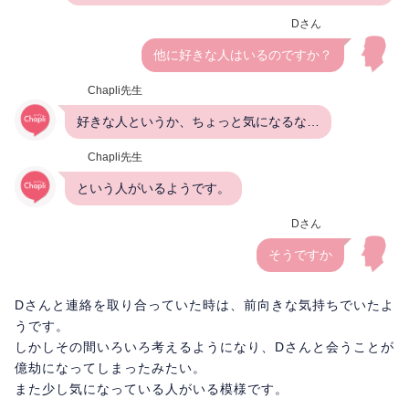
Dさん
他に好きな人はいるのですか？
Chapli先生
好きな人というか、ちょっと気になるな…
Chapli先生
という人がいるようです。
Dさん
そうですか
Dさんと連絡を取り合っていた時は、前向きな気持ちでいたよ
うです。
しかしその間いろいろ考えるようになり、Dさんと会うことが
億劫になってしまったみたい。
また少し気になっている人がいる模様です。