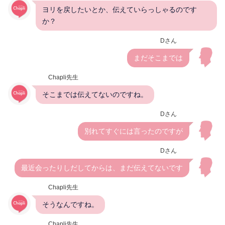
ヨリを戻したいとか、伝えていらっしゃるのです
か？
Dさん
まだそこまでは
Chapli先生
そこまでは伝えてないのですね。
Dさん
別れてすぐには言ったのですが
Dさん
最近会ったりしだしてからは、まだ伝えてないです
Chapli先生
そうなんですね。
Chapli先生