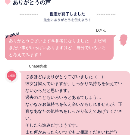
ありがとうの声
Dさん
ありがとうございます🙏参考になりました！まだ聞
きたい事がいっぱいありますけど、自分でいろいろ
と考えてみます！
Chapli先生
さきほどはありがとうございました_(._.)_
彼女は悩んでいますが、しっかり気持ちを伝えてい
ないからだと思います。
過去のこともいろいろとあるでしょう…
なかなかお気持ちを伝え辛いかもしれませんが、正
直なあなたの気持ちをしっかり伝えてあげてくださ
い。
そしたら進みだすようです。
また何かあったらいつでもご相談くださいね(^^)