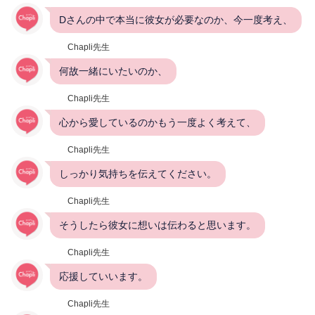
Dさんの中で本当に彼女が必要なのか、今一度考え、
Chapli先生
何故一緒にいたいのか、
Chapli先生
心から愛しているのかもう一度よく考えて、
Chapli先生
しっかり気持ちを伝えてください。
Chapli先生
そうしたら彼女に想いは伝わると思います。
Chapli先生
応援していいます。
Chapli先生