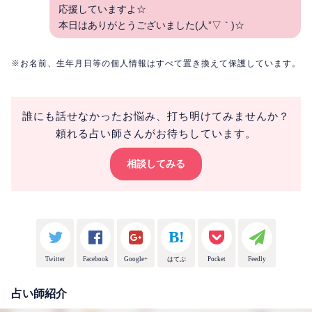
応援していますよ☆
本日はありがとうございました(人”▽｀)☆
※お名前、生年月日等の個人情報はすべて置き換えて保護しています。
誰にも話せなかったお悩み、打ち明けてみませんか？
頼れる占い師さんがお待ちしています。
相談してみる
Twitter
Facebook
Google+
はてぶ
Pocket
Feedly
占い師紹介