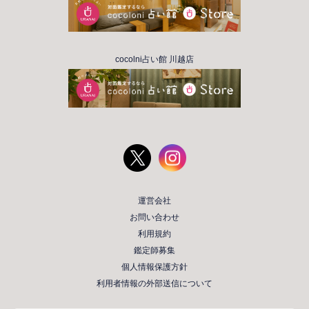
cocolni占い館 川越店
運営会社
お問い合わせ
利用規約
鑑定師募集
個人情報保護方針
利用者情報の外部送信について