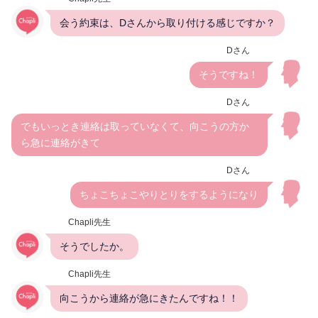
会う約束は、Dさんから取り付ける感じですか？
Dさん
そうですね！
Dさん
でもいっとき連絡は取っていなくて、向こうの方か
ら急に連絡がきて
Dさん
ちょこちょこやりとりをするようになり
Chapli先生
そうでしたか。
Chapli先生
向こうから連絡が急にきたんですね！！