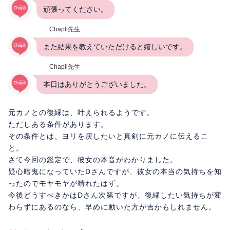
頑張ってください。
Chapli先生
また結果を教えていただけると嬉しいです。
Chapli先生
本日はありがとうございました。
元カノとの復縁は、叶えられるようです。
ただしある条件があります。
その条件とは、ヨリを戻したいと真剣に元カノに伝えるこ
と。
さて今回の鑑定で、彼女の本音がわかりました。
疑心暗鬼になっていたDさんですが、彼女の本当の気持ちを知
ったのでモヤモヤが晴れたはず。
今後どうすべきかはDさん次第ですが、復縁したい気持ちが変
わらずにあるのなら、早めに動いた方が吉かもしれません。