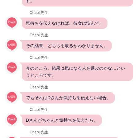
す。
Chapli先生
気持ちを伝えなければ、彼女は悩んで、
Chapli先生
その結果、どちらを取るかわかりません。
Chapli先生
今のところ、結果は気になる人を選ぶのかな…とい
うところです。
Chapli先生
でもそれはDさんが気持ちを伝えない場合。
Chapli先生
Dさんがちゃんと気持ちを伝えたら、
Chapli先生