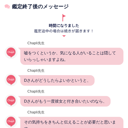
鑑定終了後のメッセージ
Chapli先生
嘘をつくというか、気になる人がいることは隠して
いらっしゃいますよね。
Chapli先生
Dさんがどうしたらよいかというと、
Chapli先生
Dさんがもう一度彼女と付き合いたいのなら、
Chapli先生
その気持ちをきちんと伝えることが必要だと思いま