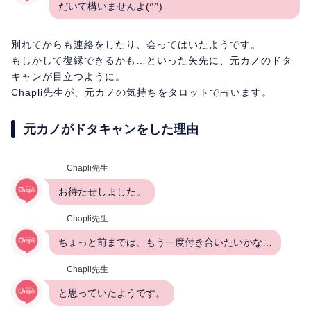
だいて構いませんよ(^^)
別れてからも連絡をしたり、会ってはいたようです。
もしかして復縁できるかも…といった矢先に、元カノのドタ
キャンが目立つように。
Chapli先生が、元カノの気持ちをタロットで占います。
元カノがドタキャンをした理由
Chapli先生
お待たせしました。
Chapli先生
ちょっと前までは、もう一度付き合いたいかな…
Chapli先生
と思っていたようです。