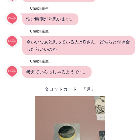
Chapli先生
悩む時期だと思います。
Chapli先生
今いいなぁと思っている人とDさん、どちらと付き合
ったらいいのか
Chapli先生
考えていらっしゃるようです。
タロットカード 『月』