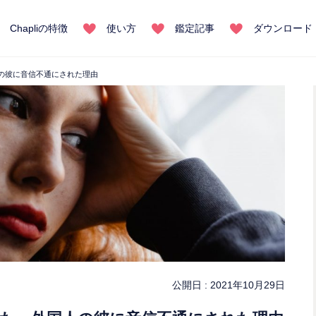
Chapliの特徴
使い方
鑑定記事
ダウンロード
の彼に音信不通にされた理由
公開日 :
2021年10月29日