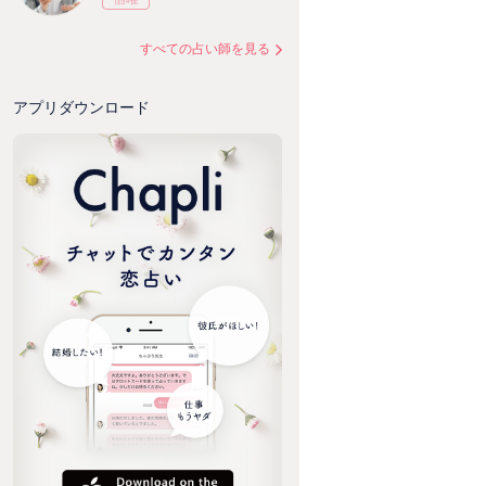
すべての占い師を見る
アプリダウンロード