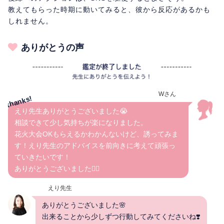
教えてもらった時期に動いてみると、彼から反応があるかも
しれません。
ありがとうの声
Wさん
えり先生ありがとうございました😭
相談できて少し気持ちが楽になりました。
花火大会OKもらえるかわかんないけど、誘ってみま
す！えり先生のアドバイスを前向きに考えて頑張っ
ていきたいです！
ありがとうございました🙇‍♀️
えり先生
ありがとうございました🌸
出来ることから少しずつ行動してみてくださいね❣️