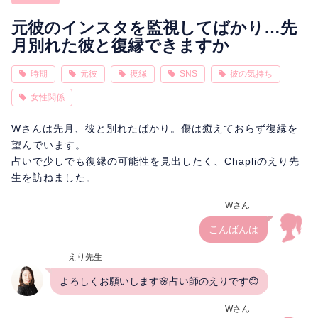
相性
復縁
連絡
元彼のインスタを監視してばかり…先
月別れた彼と復縁できますか
時期
元彼
復縁
SNS
彼の気持ち
女性関係
Wさんは先月、彼と別れたばかり。傷は癒えておらず復縁を
望んでいます。
占いで少しでも復縁の可能性を見出したく、Chapliのえり先
生を訪ねました。
Wさん
こんばんは
えり先生
よろしくお願いします🌸占い師のえりです😊
Wさん