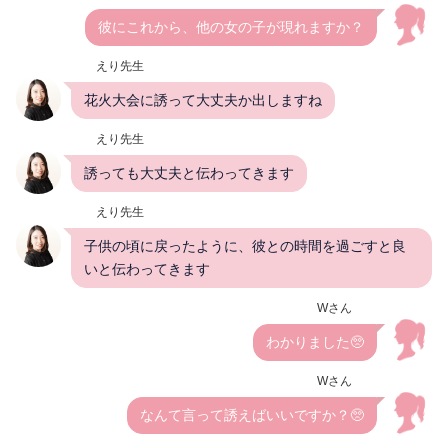
彼にこれから、他の女の子が現れますか？
えり先生
花火大会に誘って大丈夫か出しますね
えり先生
誘っても大丈夫と伝わってきます
えり先生
子供の頃に戻ったように、彼との時間を過ごすと良
いと伝わってきます
Wさん
わかりました🥺
Wさん
なんて言って誘えばいいですか？🥺