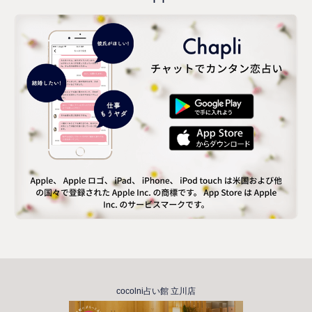
cocolni占い館 立川店