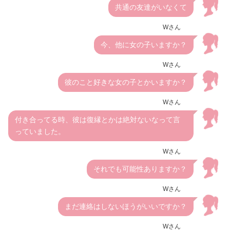
共通の友達がいなくて
Wさん
今、他に女の子いますか？
Wさん
彼のこと好きな女の子とかいますか？
Wさん
付き合ってる時、彼は復縁とかは絶対ないなって言
っていました。
Wさん
それでも可能性ありますか？
Wさん
まだ連絡はしないほうがいいですか？
Wさん