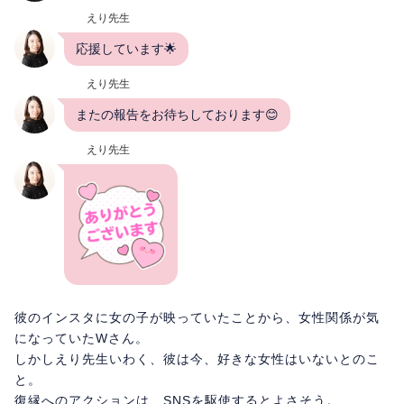
えり先生
応援しています🌟
えり先生
またの報告をお待ちしております😊
えり先生
彼のインスタに女の子が映っていたことから、女性関係が気
になっていたWさん。
しかしえり先生いわく、彼は今、好きな女性はいないとのこ
と。
復縁へのアクションは、SNSを駆使するとよさそう。