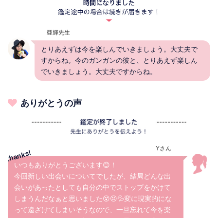
亜輝先生
とりあえずは今を楽しんでいきましょう。大丈夫で
すからね。今のガンガンの彼と、とりあえず楽しん
でいきましょう。大丈夫ですからね。
ありがとうの声
Yさん
いつもありがとうございます😊！
今回新しい出会いについてでしたが、結局どんな出
会いがあったとしても自分の中でストップをかけて
しまうんだなぁと思いました😵😣💦変に現実的にな
って遠ざけてしまいそうなので、一旦忘れて今を楽