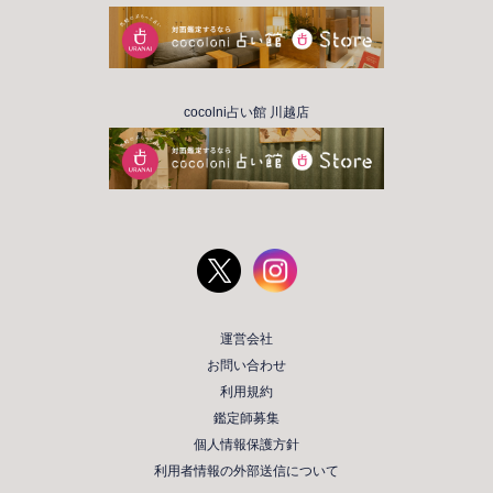
cocolni占い館 川越店
運営会社
お問い合わせ
利用規約
鑑定師募集
個人情報保護方針
利用者情報の外部送信について