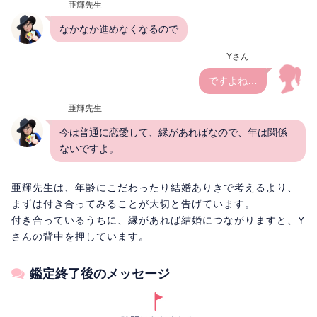
亜輝先生
なかなか進めなくなるので
Yさん
ですよね…
亜輝先生
今は普通に恋愛して、縁があればなので、年は関係
ないですよ。
亜輝先生は、年齢にこだわったり結婚ありきで考えるより、
まずは付き合ってみることが大切と告げています。
付き合っているうちに、縁があれば結婚につながりますと、Y
さんの背中を押しています。
鑑定終了後のメッセージ