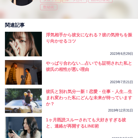
数秘術
関連記事
浮気相手から彼女になれる？彼の気持ちを振
り向かせるコツ
2023年6月29日
やっぱり合わない…占いでも証明された私と
彼氏の相性が悪い理由
2023年7月21日
彼氏と別れ気分一新！恋愛・仕事・人生…生
まれ変わった私にどんな未来が待っています
か？
2019年12月31日
1ヶ月既読スルーされても大好きすぎる彼
と、連絡が再開するLINE術