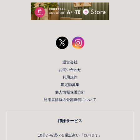
運営会社
お問い合わせ
利用規約
鑑定師募集
個人情報保護方針
利用者情報の外部送信について
姉妹サービス
10分から選べる電話占い『ロバミミ』