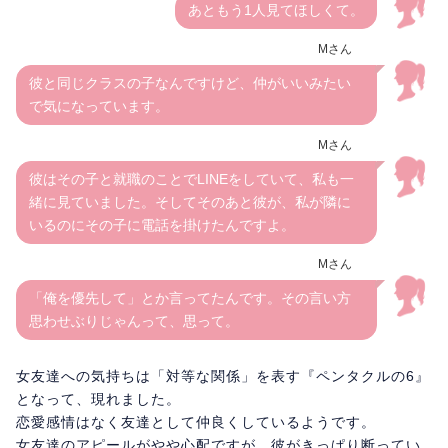
あともう1人見てほしくて。
Mさん
彼と同じクラスの子なんですけど、仲がいいみたい
で気になっています。
Mさん
彼はその子と就職のことでLINEをしていて、私も一
緒に見ていました。そしてそのあと彼が、私が隣に
いるのにその子に電話を掛けたんですよ。
Mさん
「俺を優先して」とか言ってたんです。その言い方
思わせぶりじゃんって、思って。
女友達への気持ちは「対等な関係」を表す『ペンタクルの6』
となって、現れました。
恋愛感情はなく友達として仲良くしているようです。
女友達のアピールがやや心配ですが、彼がきっぱり断ってい