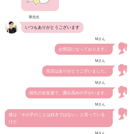
華先生
いつもありがとうございます
Mさん
お世話になっております。
Mさん
先日はありがとうございました。
Mさん
彼氏の女友達で、露出高めの子がいます。
Mさん
彼は「その子のことは好きではない」と言っている
けど、
Mさん