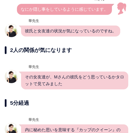
なにか隠し事をしているように感じています。
華先生
彼氏と女友達の状況が気になっているのですね。
2人の関係が気になります
華先生
その女友達が、Mさんの彼氏をどう思っているかタロ
ットで見てみました
5分経過
華先生
内に秘めた思いを意味する『カップのクイーン』の