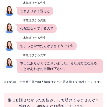
水無瀬ひかる先生
これより多く送ると
水無瀬ひかる先生
心配になってくるので
水無瀬ひかる先生
ちょっとやめた方がよさそうです💦
水無瀬ひかる先生
本日はありがとうございました。またお力になれる
ことがあればお声掛け下さい。
※お名前、生年月日等の個人情報はすべて置き換えて保護しています。
誰にも話せなかったお悩み、打ち明けてみませんか？
頼れる占い師さんがお待ちしています。