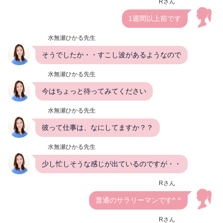
Rさん
1週間以上前です
水無瀬ひかる先生
そうでしたか・・すこし波があるようなので
水無瀬ひかる先生
今はちょっと待ってみてください
水無瀬ひかる先生
彼って仕事は、なにしてますか？？
水無瀬ひかる先生
少し忙しそうな感じが出ているのですが・・
Rさん
普通のサラリーマンです^ ^
Rさん