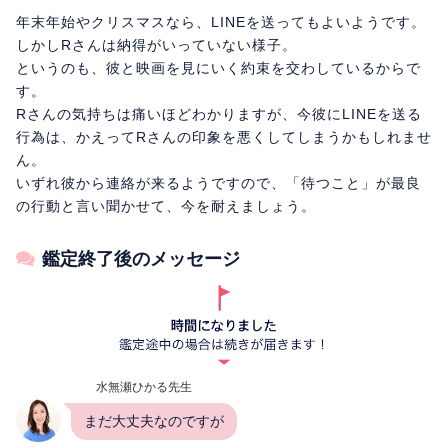
年末年始やクリスマスなら、LINEを送ってもよいようです。
しかしRさんは納得がいっていない様子。
というのも、彼と映画を見にいく約束を交わしているからで
す。
Rさんの気持ちは痛いほどわかりますが、今彼にLINEを送る
行為は、かえってRさんの印象を悪くしてしまうかもしれませ
ん。
いずれ彼から連絡が来るようですので、「待つこと」が最良
の行動と言い聞かせて、今を耐えましょう。
鑑定終了後のメッセージ
水無瀬ひかる先生
まだ大丈夫なのですが