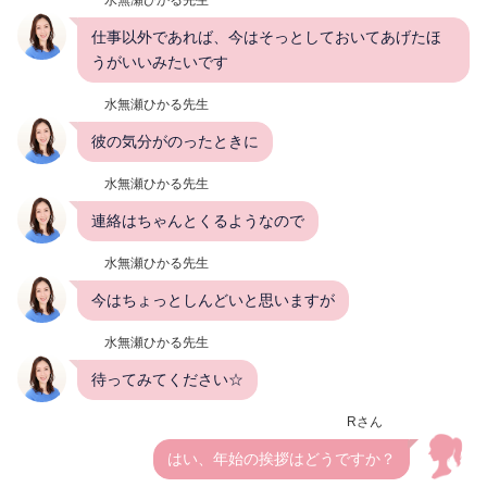
仕事以外であれば、今はそっとしておいてあげたほ
うがいいみたいです
水無瀬ひかる先生
彼の気分がのったときに
水無瀬ひかる先生
連絡はちゃんとくるようなので
水無瀬ひかる先生
今はちょっとしんどいと思いますが
水無瀬ひかる先生
待ってみてください☆
Rさん
はい、年始の挨拶はどうですか？