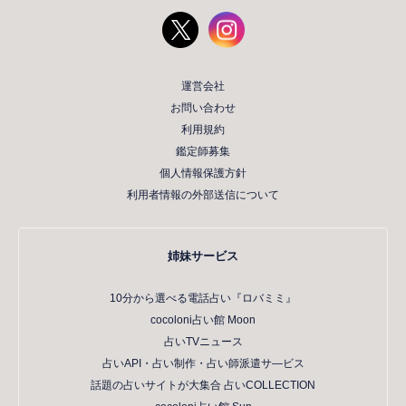
運営会社
お問い合わせ
利用規約
鑑定師募集
個人情報保護方針
利用者情報の外部送信について
姉妹サービス
10分から選べる電話占い『ロバミミ』
cocoloni占い館 Moon
占いTVニュース
占いAPI・占い制作・占い師派遣サ―ビス
話題の占いサイトが大集合 占いCOLLECTION