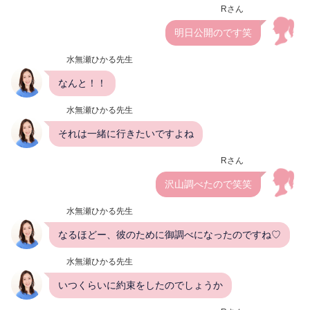
Rさん
明日公開のです笑
水無瀬ひかる先生
なんと！！
水無瀬ひかる先生
それは一緒に行きたいですよね
Rさん
沢山調べたので笑笑
水無瀬ひかる先生
なるほどー、彼のために御調べになったのですね♡
水無瀬ひかる先生
いつくらいに約束をしたのでしょうか