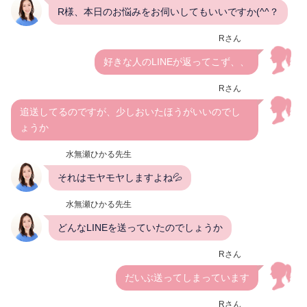
R様、本日のお悩みをお伺いしてもいいですか(^^？
Rさん
好きな人のLINEが返ってこず、、
Rさん
追送してるのですが、少しおいたほうがいいのでし
ょうか
水無瀬ひかる先生
それはモヤモヤしますよね💦
水無瀬ひかる先生
どんなLINEを送っていたのでしょうか
Rさん
だいぶ送ってしまっています
Rさん