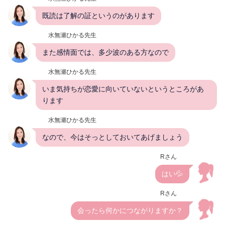
既読は了解の証というのがあります
水無瀬ひかる先生
また感情面では、多少波のある方なので
水無瀬ひかる先生
いま気持ちが恋愛に向いていないというところがあ
ります
水無瀬ひかる先生
なので、今はそっとしておいてあげましょう
Rさん
はい💦
Rさん
会ったら何かにつながりますか？