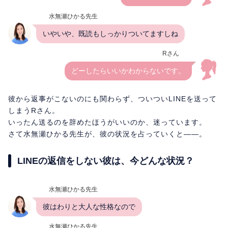
水無瀬ひかる先生
いやいや、既読もしっかりついてますしね
Rさん
どーしたらいいかわからないです。
彼から返事がこないのにも関わらず、ついついLINEを送って
しまうRさん。
いったん送るのを辞めたほうがいいのか、迷っています。
さて水無瀬ひかる先生が、彼の状況を占っていくと――。
LINEの返信をしない彼は、今どんな状況？
水無瀬ひかる先生
彼はわりと大人な性格なので
水無瀬ひかる先生