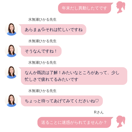
年末だし異動したてです
水無瀬ひかる先生
あらまぁ💦それは忙しいですね
水無瀬ひかる先生
そうなんですね！
水無瀬ひかる先生
なんか既読は了解！みたいなところがあって、少し
忙しさで疲れてるみたいです
水無瀬ひかる先生
ちょっと待ってあげてみてくださいね♡
Rさん
送ることに迷惑がられてませんか？