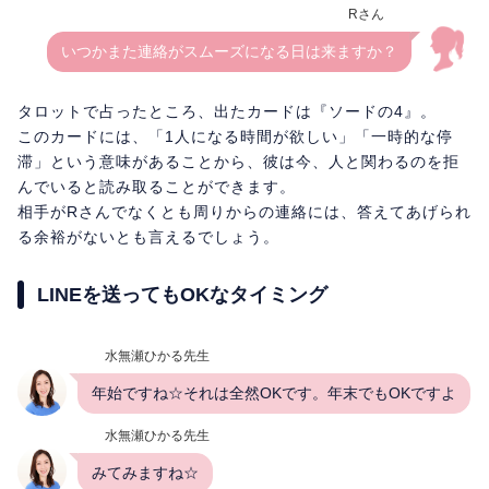
Rさん
いつかまた連絡がスムーズになる日は来ますか？
タロットで占ったところ、出たカードは『ソードの4』。
このカードには、「1人になる時間が欲しい」「一時的な停
滞」という意味があることから、彼は今、人と関わるのを拒
んでいると読み取ることができます。
相手がRさんでなくとも周りからの連絡には、答えてあげられ
る余裕がないとも言えるでしょう。
LINEを送ってもOKなタイミング
水無瀬ひかる先生
年始ですね☆それは全然OKです。年末でもOKですよ
水無瀬ひかる先生
みてみますね☆