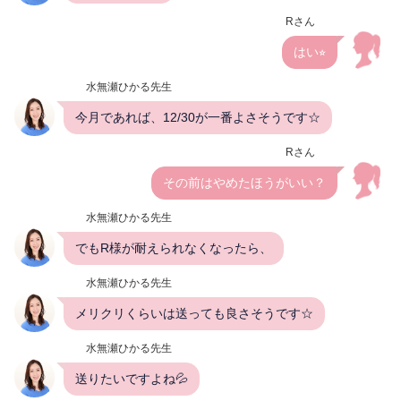
Rさん
はい⭐︎
水無瀬ひかる先生
今月であれば、12/30が一番よさそうです☆
Rさん
その前はやめたほうがいい？
水無瀬ひかる先生
でもR様が耐えられなくなったら、
水無瀬ひかる先生
メリクリくらいは送っても良さそうです☆
水無瀬ひかる先生
送りたいですよね💦