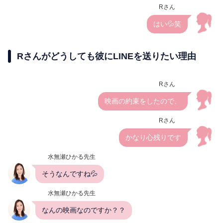
Rさん
はい💦笑
Rさんがどうしても彼にLINEを送りたい理由
Rさん
映画の約束をしたので、
Rさん
かなり心残りです
水無瀬ひかる先生
そうなんですね💦
水無瀬ひかる先生
なんの映画なのですか？？