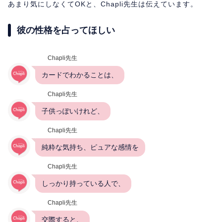
あまり気にしなくてOKと、Chapli先生は伝えています。
彼の性格を占ってほしい
Chapli先生
カードでわかることは、
Chapli先生
子供っぽいけれど、
Chapli先生
純粋な気持ち、ピュアな感情を
Chapli先生
しっかり持っている人で、
Chapli先生
交際すると、