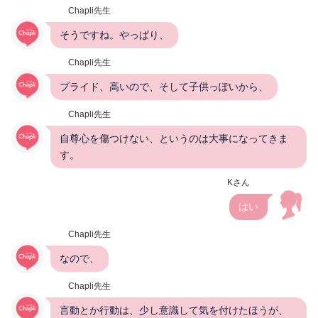
Chapli先生
そうですね。やっぱり、
Chapli先生
プライド、高いので、そして子供っぽいから、
Chapli先生
自尊心を傷つけない、というのは大事になってきま
す。
Kさん
はい
Chapli先生
なので、
Chapli先生
言動とか行動は、少し意識して気を付けたほうが、