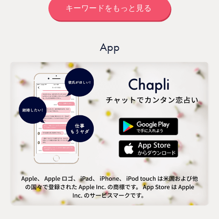
キーワードをもっと見る
App