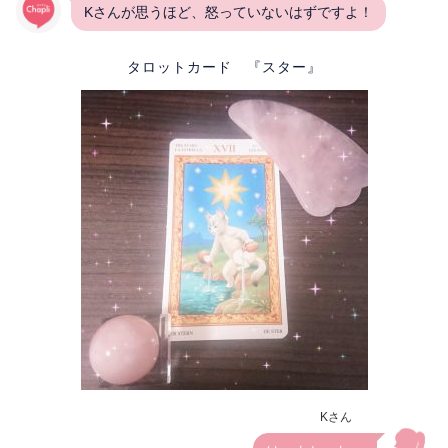
Kさんが思うほど、怒っていないはずですよ！
タロットカード 『スター』
Kさん