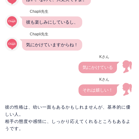
Chapli先生
彼も楽しみにしているし、
Chapli先生
気にかけていますからね！
Kさん
気にかけている
Kさん
それは嬉しい！
彼の性格は、幼い一面もあるかもしれませんが、基本的に優
しい人。
相手の態度や感情に、しっかり応えてくれるところもあるよ
うです。