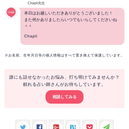
Chapli先生
本日はお越しいただきありがとうございました！
また何かありましたらいつでもいらしてくださいね
＾＾
Chapli
※お名前、生年月日等の個人情報はすべて置き換えて保護しています。
誰にも話せなかったお悩み、打ち明けてみませんか？
頼れる占い師さんがお待ちしています。
相談してみる