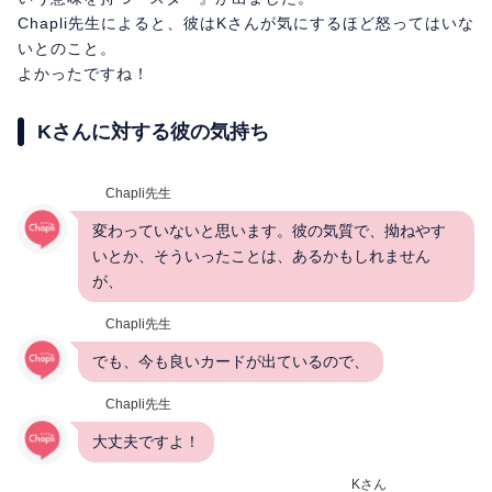
Chapli先生によると、彼はKさんが気にするほど怒ってはいな
いとのこと。
よかったですね！
Kさんに対する彼の気持ち
Chapli先生
変わっていないと思います。彼の気質で、拗ねやす
いとか、そういったことは、あるかもしれません
が、
Chapli先生
でも、今も良いカードが出ているので、
Chapli先生
大丈夫ですよ！
Kさん