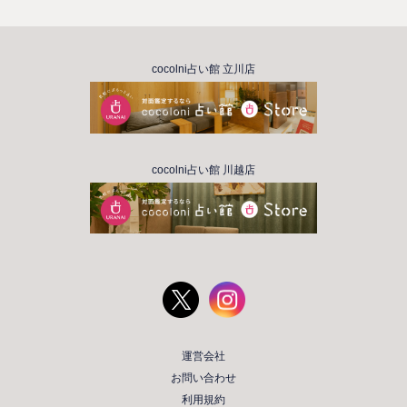
cocolni占い館 立川店
cocolni占い館 川越店
運営会社
お問い合わせ
利用規約