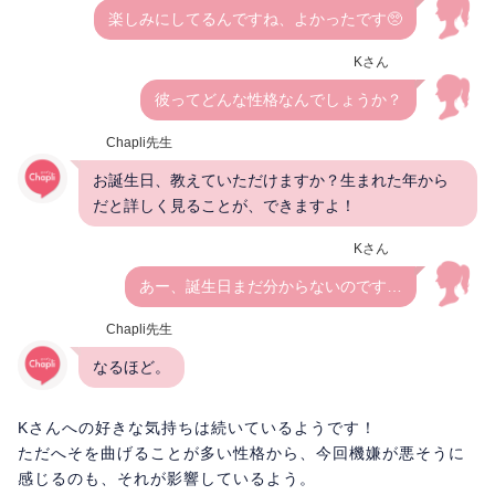
楽しみにしてるんですね、よかったです🥺
Kさん
彼ってどんな性格なんでしょうか？
Chapli先生
お誕生日、教えていただけますか？生まれた年から
だと詳しく見ることが、できますよ！
Kさん
あー、誕生日まだ分からないのです…
Chapli先生
なるほど。
Kさんへの好きな気持ちは続いているようです！
ただへそを曲げることが多い性格から、今回機嫌が悪そうに
感じるのも、それが影響しているよう。