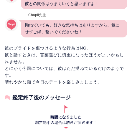
彼との関係はうまくいくと思いますよ！
Chapli先生
拗ねていても、好きな気持ちはありますから、気に
せずご縁、繋いでくださいね！
彼のプライドを傷つけるような行為はNG。
彼と話すときは、言葉選びに慎重になったほうがよいかもし
れません。
とにかく今回については、彼はただ拗ねているだけのようで
す。
晴れやかな顔で今日のデートを楽しみましょう。
鑑定終了後のメッセージ