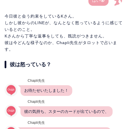
はい😭
今日彼と会う約束をしているKさん。
しかし彼からのLINEが、なんとなく怒っているように感じて
いるとのこと。
Kさんから丁寧な返事をしても、既読がつきません。
彼は今どんな様子なのか、Chapli先生がタロットで占いま
す。
彼は怒っている？
Chapli先生
お待たせいたしました！
Chapli先生
彼の気持ち、スターのカードが出ているので、
Chapli先生