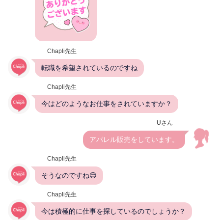
Chapli先生
転職を希望されているのですね
Chapli先生
今はどのようなお仕事をされていますか？
Uさん
アパレル販売をしています。
Chapli先生
そうなのですね😊
Chapli先生
今は積極的に仕事を探しているのでしょうか？