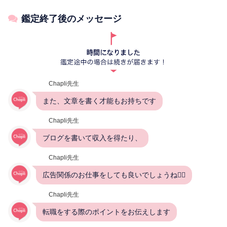
鑑定終了後のメッセージ
Chapli先生
また、文章を書く才能もお持ちです
Chapli先生
ブログを書いて収入を得たり、
Chapli先生
広告関係のお仕事をしても良いでしょうね🙋‍♀️
Chapli先生
転職をする際のポイントをお伝えします