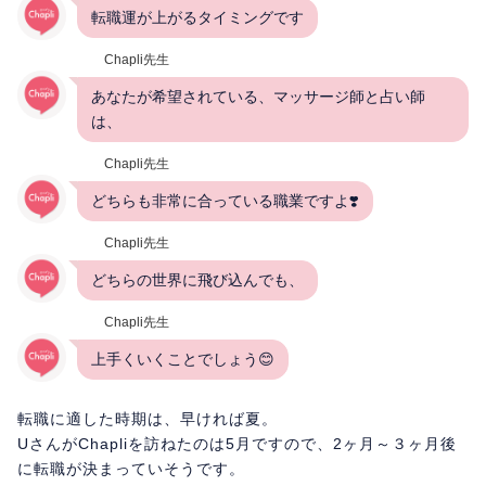
転職運が上がるタイミングです
Chapli先生
あなたが希望されている、マッサージ師と占い師
は、
Chapli先生
どちらも非常に合っている職業ですよ❣️
Chapli先生
どちらの世界に飛び込んでも、
Chapli先生
上手くいくことでしょう😊
転職に適した時期は、早ければ夏。
UさんがChapliを訪ねたのは5月ですので、2ヶ月～３ヶ月後
に転職が決まっていそうです。