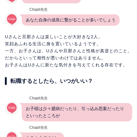
Chapli先生
あなた自身の成長に繋がることが多いでしょう
Uさんと旦那さんは楽しいことが大好きな2人。
笑顔あふれる生活に身を置いているようです。
一方、お子さんは、Uさんや旦那さんと性格が真逆とのこと。
だからといって相性が悪いわけではありません。
お子さんはUさんに新たな気付きを与えてくれる存在です。
転職するとしたら、いつがいい？
Chapli先生
お子様は少々臆病だったり、引っ込み思案だったり
といったところが
Chapli先生