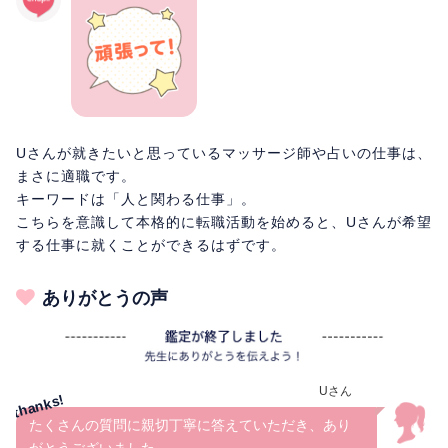
Uさんが就きたいと思っているマッサージ師や占いの仕事は、
まさに適職です。
キーワードは「人と関わる仕事」。
こちらを意識して本格的に転職活動を始めると、Uさんが希望
する仕事に就くことができるはずです。
ありがとうの声
Uさん
たくさんの質問に親切丁寧に答えていただき、あり
がとうございました。