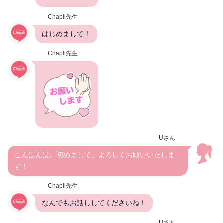
Chapli先生
はじめまして！
Chapli先生
Uさん
こんばんは。初めまして。よろしくお願いいたしま
す！
Chapli先生
なんでもお話ししてくださいね！
Uさん