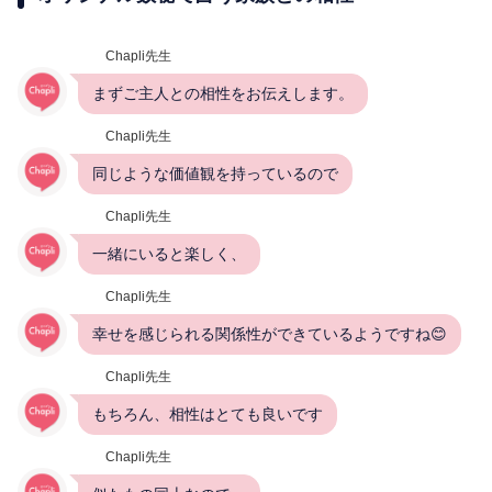
Chapli先生
まずご主人との相性をお伝えします。
Chapli先生
同じような価値観を持っているので
Chapli先生
一緒にいると楽しく、
Chapli先生
幸せを感じられる関係性ができているようですね😊
Chapli先生
もちろん、相性はとても良いです
Chapli先生