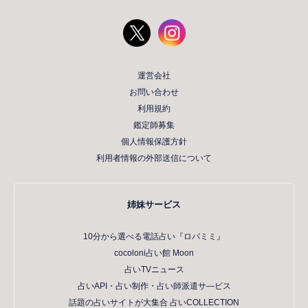
運営会社
お問い合わせ
利用規約
鑑定師募集
個人情報保護方針
利用者情報の外部送信について
姉妹サービス
10分から選べる電話占い『ロバミミ』
cocoloni占い館 Moon
占いTVニュース
占いAPI・占い制作・占い師派遣サ―ビス
話題の占いサイトが大集合 占いCOLLECTION