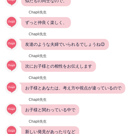
似たもの同士なので、
Chapli先生
ずっと仲良く楽しく、
Chapli先生
友達のような夫婦でいられるでしょうね😉
Chapli先生
次にお子様との相性をお伝えします
Chapli先生
お子様とあなたは、考え方や視点が違っているので
Chapli先生
お子様と関わっている中で
Chapli先生
新しい発見があったりなど