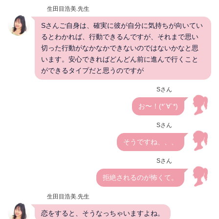
生田目浩美.先生
Sさんご自身は、確実に彼が自分に気持ちが向いてい
るとわかれば、行動できるんですが、それまで思い
切った行動がなかなかできないのではないかなと思
います。安心できればどんどん前に進んで行くこと
ができるタイプだと思うのですが
Sさん
お〜！(*´∀`*)
Sさん
そうですね、、、
Sさん
拒絶されるのが怖くて。
生田目浩美.先生
恋をすると、そうなっちゃいますよね。