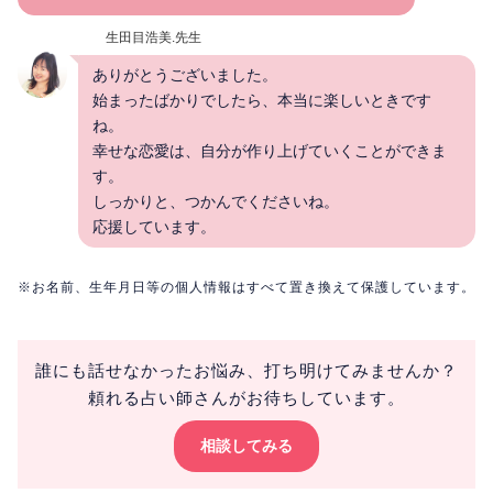
生田目浩美.先生
ありがとうございました。
始まったばかりでしたら、本当に楽しいときです
ね。
幸せな恋愛は、自分が作り上げていくことができま
す。
しっかりと、つかんでくださいね。
応援しています。
※お名前、生年月日等の個人情報はすべて置き換えて保護しています。
誰にも話せなかったお悩み、打ち明けてみませんか？
頼れる占い師さんがお待ちしています。
相談してみる