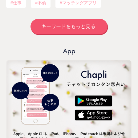
仕事
不倫
マッチングアプリ
キーワードをもっと見る
App