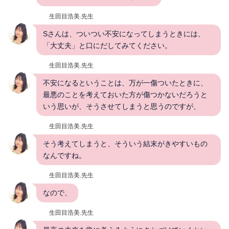
生田目浩美.先生
Sさんは、ついつい不安になってしまうときには、
「大丈夫」と口にだしてみてください。
生田目浩美.先生
不安になるということは、万が一傷ついたときに、
最悪のことを考えておいた方が傷つかないだろうと
いう思いが、そうさせてしまうと思うのですが、
生田目浩美.先生
そう考えてしまうと、そういう結末がきやすいもの
なんですね。
生田目浩美.先生
なので、
生田目浩美.先生