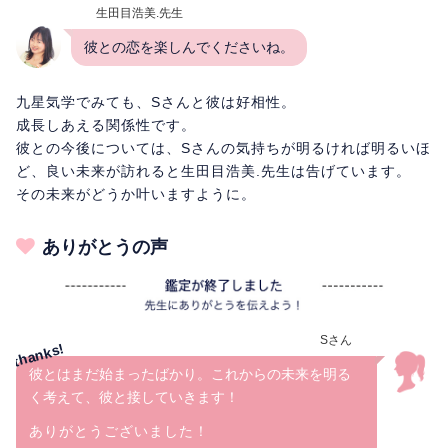
生田目浩美.先生
彼との恋を楽しんでくださいね。
九星気学でみても、Sさんと彼は好相性。
成長しあえる関係性です。
彼との今後については、Sさんの気持ちが明るければ明るいほ
ど、良い未来が訪れると生田目浩美.先生は告げています。
その未来がどうか叶いますように。
ありがとうの声
Sさん
彼とはまだ始まったばかり。これからの未来を明る
く考えて、彼と接していきます！
ありがとうございました！