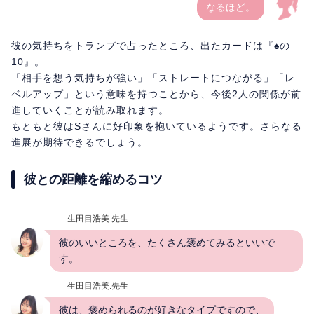
なるほど。
彼の気持ちをトランプで占ったところ、出たカードは『♠の
10』。
「相手を想う気持ちが強い」「ストレートにつながる」「レ
ベルアップ」という意味を持つことから、今後2人の関係が前
進していくことが読み取れます。
もともと彼はSさんに好印象を抱いているようです。さらなる
進展が期待できるでしょう。
彼との距離を縮めるコツ
生田目浩美.先生
彼のいいところを、たくさん褒めてみるといいで
す。
生田目浩美.先生
彼は、褒められるのが好きなタイプですので、