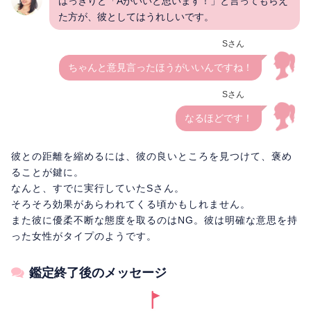
はっきりと「Aがいいと思います！」と言ってもらえ
た方が、彼としてはうれしいです。
Sさん
ちゃんと意見言ったほうがいいんですね！
Sさん
なるほどです！
彼との距離を縮めるには、彼の良いところを見つけて、褒め
ることが鍵に。
なんと、すでに実行していたSさん。
そろそろ効果があらわれてくる頃かもしれません。
また彼に優柔不断な態度を取るのはNG。彼は明確な意思を持
った女性がタイプのようです。
鑑定終了後のメッセージ