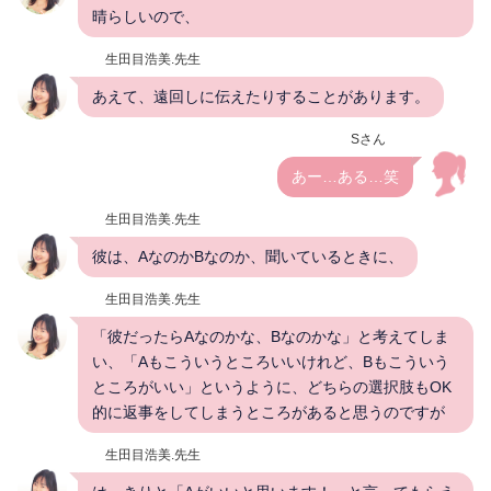
晴らしいので、
生田目浩美.先生
あえて、遠回しに伝えたりすることがあります。
Sさん
あー…ある…笑
生田目浩美.先生
彼は、AなのかBなのか、聞いているときに、
生田目浩美.先生
「彼だったらAなのかな、Bなのかな」と考えてしま
い、「Aもこういうところいいけれど、Bもこういう
ところがいい」というように、どちらの選択肢もOK
的に返事をしてしまうところがあると思うのですが
生田目浩美.先生