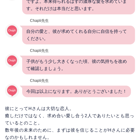
ですよ。本来得られるはずの濃厚な愛を求めていま
す。それだけは本当だと思います。
Chapli先生
自分の愛と、彼が求めてくれる自分に自信を持って
ください。
Chapli先生
子供がもう少し大きくなった頃、彼の気持ちを改め
て確認しましょう。
Chapli先生
今回は以上になります。ありがとうございました！
彼にとってHさんは大切な恋人。
癒しだけではなく、求め合い愛し合う2人でありたいとも思っ
ているとのこと。
数年後の未来のために、まずは彼を信じることがHさんに必要
なのかもしれません。