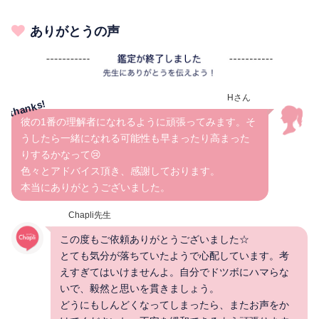
ありがとうの声
Hさん
彼の1番の理解者になれるように頑張ってみます。そ
うしたら一緒になれる可能性も早まったり高まった
りするかなって😢
色々とアドバイス頂き、感謝しております。
本当にありがとうございました。
Chapli先生
この度もご依頼ありがとうございました☆
とても気分が落ちていたようで心配しています。考
えすぎてはいけませんよ。自分でドツボにハマらな
いで、毅然と思いを貫きましょう。
どうにもしんどくなってしまったら、またお声をか