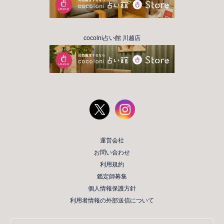
cocolni占い館 川越店
運営会社
お問い合わせ
利用規約
鑑定師募集
個人情報保護方針
利用者情報の外部送信について