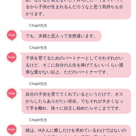
るから子供が生まれるんだろうなと思う気持ちも分
かります。
Chapli先生
でも、夫婦と恋人って全然違います。
Chapli先生
子供を育てるためのパートナーとしてそれぞれがい
るけど、そこに自分の人生を捧げてもいいくらい濃
厚な愛がない以上、ただのパートナーです。
Chapli先生
自分の子供を育ててくれているというだけで、オス
からしたらありがたい存在。でもそれが大きくなっ
て手を離れ、徐々に自立し始めたらそこまでです。
Chapli先生
彼は、Hさんに癒しだけを求めているわけではないの