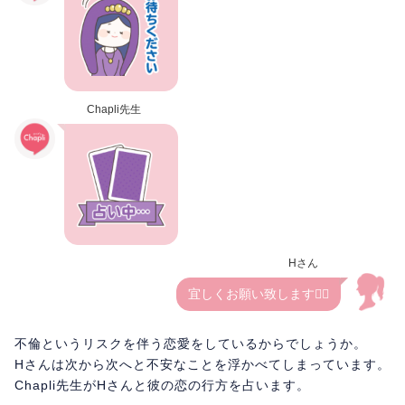
Chapli先生
Hさん
宜しくお願い致します🙇‍♀️
不倫というリスクを伴う恋愛をしているからでしょうか。
Hさんは次から次へと不安なことを浮かべてしまっています。
Chapli先生がHさんと彼の恋の行方を占います。