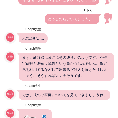
Hさん
どうしたらいいでしょう、、
Chapli先生
ふむふむ……
Chapli先生
まず、新幹線はまさにその通り、のようです。不特
定多数と密室は危険という事かもしれません。指定
席を利用するなどして出来るだけ人を避けたりしま
しょう。そうすれば大丈夫そうです。
Chapli先生
では、彼のご家庭についてを見ていきましょうね。
Chapli先生