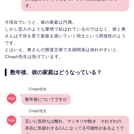
す。
今現在でいうと、彼の家庭は円満。
しかし恋人のような愛情で結ばれているのではなく、彼と奥
さんは子供を育て家庭を築いていく同士という関係性のよう
です。
とはいえ、奥さんの態度次第で夫婦関係は崩れやすいと、
Chapli先生は告げています。
数年後、彼の家庭はどうなっている？
Chapli先生
数年後についてですが
Chapli先生
互いに気持ちは離れ、マンネリや飽き、それぞれの
存在に気疲れする2人になってる可能性があるようで