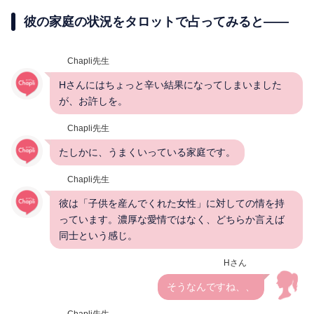
彼の家庭の状況をタロットで占ってみると――
Chapli先生
Hさんにはちょっと辛い結果になってしまいました
が、お許しを。
Chapli先生
たしかに、うまくいっている家庭です。
Chapli先生
彼は「子供を産んでくれた女性」に対しての情を持
っています。濃厚な愛情ではなく、どちらか言えば
同士という感じ。
Hさん
そうなんですね、、
Chapli先生