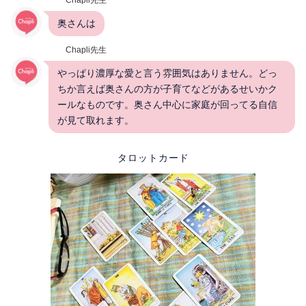
奥さんは
Chapli先生
やっぱり濃厚な愛と言う雰囲気はありません。どっ
ちか言えば奥さんの方が子育てなどがあるせいかク
ールなものです。奥さん中心に家庭が回ってる自信
が見て取れます。
タロットカード