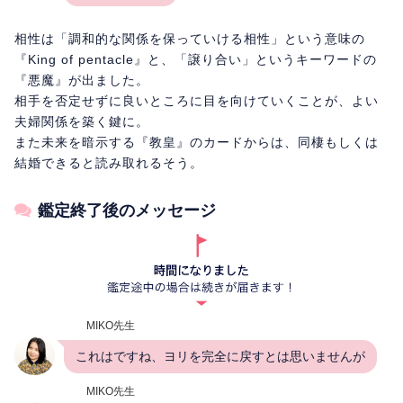
相性は「調和的な関係を保っていける相性」という意味の
『King of pentacle』と、「譲り合い」というキーワードの
『悪魔』が出ました。
相手を否定せずに良いところに目を向けていくことが、よい
夫婦関係を築く鍵に。
また未来を暗示する『教皇』のカードからは、同棲もしくは
結婚できると読み取れるそう。
鑑定終了後のメッセージ
MIKO先生
これはですね、ヨリを完全に戻すとは思いませんが
MIKO先生