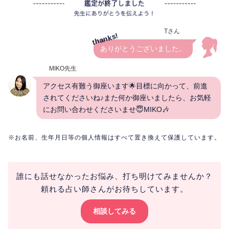
Tさん
ありがとうございました。
MIKO先生
アクセス有難う御座います🌟目標に向かって、前進
されてくださいね♪また何か御座いましたら、お気軽
にお問い合わせくださいませ😇MIKO🎶
※お名前、生年月日等の個人情報はすべて置き換えて保護しています。
誰にも話せなかったお悩み、打ち明けてみませんか？
頼れる占い師さんがお待ちしています。
相談してみる