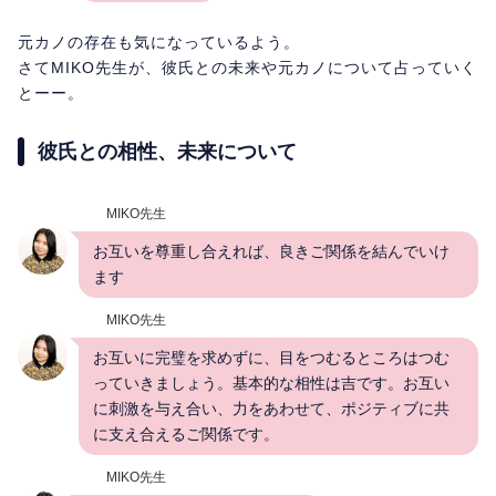
元カノの存在も気になっているよう。
さてMIKO先生が、彼氏との未来や元カノについて占っていく
とーー。
彼氏との相性、未来について
MIKO先生
お互いを尊重し合えれば、良きご関係を結んでいけ
ます
MIKO先生
お互いに完璧を求めずに、目をつむるところはつむ
っていきましょう。基本的な相性は吉です。お互い
に刺激を与え合い、力をあわせて、ポジティブに共
に支え合えるご関係です。
MIKO先生