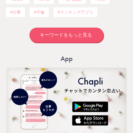
仕事
不倫
マッチングアプリ
キーワードをもっと見る
App