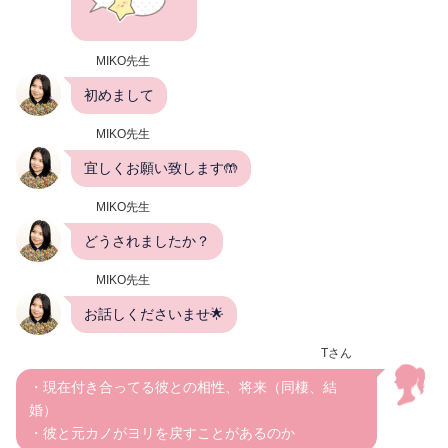
MIKO先生
初めまして
MIKO先生
宜しくお願い致します🤲
MIKO先生
どうされましたか？
MIKO先生
お話しくださいませ🌟
Tさん
・現在付き合ってる彼との相性、将来（同棲、結
婚）
・彼と元カノがヨリを戻すことがあるのか