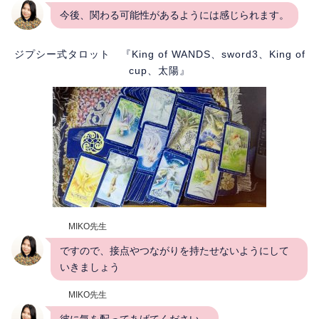
今後、関わる可能性があるようには感じられます。
ジプシー式タロット 『King of WANDS、sword3、King of
cup、太陽』
MIKO先生
ですので、接点やつながりを持たせないようにして
いきましょう
MIKO先生
彼に気を配ってあげてください。