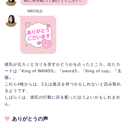
MIKO先生
彼氏が元カノとヨリを戻すかどうかを占ったところ、出たカ
ードは『King of WANDS』『sword3』『King of cup』『太
陽』。
これら4枚からは、2人は接点を持つかもしれないと読み取れ
るようです。
しばらくは、彼氏の行動に目を配ったほうよいかもしれませ
ん。
ありがとうの声