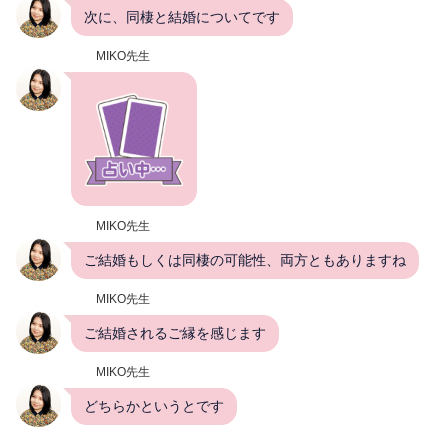
次に、同棲と結婚についてです
MIKO先生
MIKO先生
ご結婚もしくは同棲の可能性、両方ともありますね
MIKO先生
ご結婚されるご縁を感じます
MIKO先生
どちらかというとです