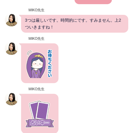
MIKO先生
3つは厳しいです。時間的にです。すみません。上2
ついきますね！
MIKO先生
MIKO先生