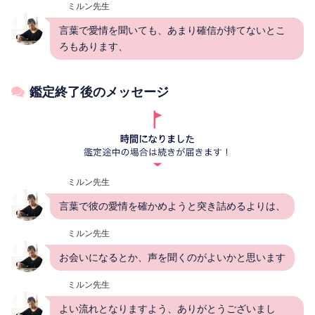
ミルン先生
言葉で愛情を聞いても、あまり確信が持てないとこ
ろもあります、
鑑定終了後のメッセージ
ミルン先生
言葉で彼の愛情を確かめようと突き詰めるよりは、
ミルン先生
お会いになるとか、声を聞くのがよいかと思います
ミルン先生
よい流れとなりますよう、ありがとうございまし