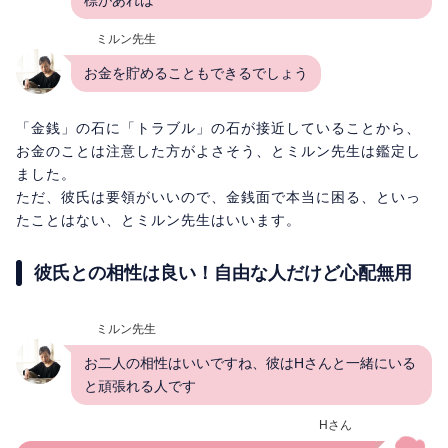
標があれば
ミルン先生
お金を貯めることもできるでしょう
「金銭」の石に「トラブル」の石が接近していることから、
お金のことは注意した方がよさそう、とミルン先生は鑑定し
ました。
ただ、彼氏は要領がいいので、金銭面で本当に困る、といっ
たことはない、とミルン先生はいいます。
彼氏との相性は良い！自由な人だけど心配無用
ミルン先生
お二人の相性はいいですね、彼はHさんと一緒にいる
と頑張れる人です
Hさん