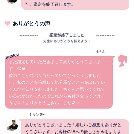
た。鑑定を終了致します。
ありがとうの声
Hさん
また鑑定していただきましてありがとうございま
す！😊❤️
彼のことがズバリ当たっていてびっくりしました
し、私のことを信頼して気分屋なところを出してい
るんだと知り安心しました！ちゃんと思ってくれて
いるのが分かったのでこれからも付き合っていけそ
うです！ありがとうございました💕✨
ミルン先生
ありがとうございました！嬉しいご感想をありがと
うございます。お客様の彼への優しさが今をよりよ