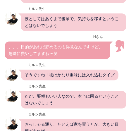
ミルン先生
彼としてはあくまで後輩で、気持ちを移すというこ
とはないでしょう
Hさん
、、、目的があれば貯めるのも得意なんですけど、
趣味に費やしてますね〜笑
ミルン先生
そうですね！彼はかなり趣味には入れ込むタイプ
ミルン先生
ただ、要領もいい人なので、本当に困るということ
はないでしょう
ミルン先生
おっしゃる通り、たとえば家を買うとか、大きい目