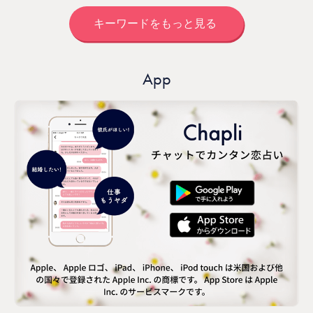
キーワードをもっと見る
App