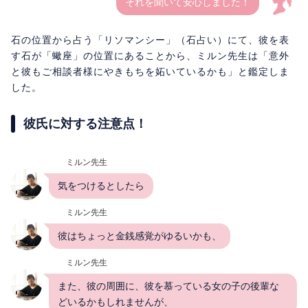
それを聞いて安心しました！
石の位置から占う「リソマンシー」（石占い）にて、彼を表
す石が「蠍座」の位置にあることから、ミルン先生は「意外
と彼もご相談者様にやきもちを妬いているかも」と鑑定しま
した。
彼氏に対する注意点！
ミルン先生
気をつけるとしたら
ミルン先生
彼はちょっと金銭感覚がゆるいかも、
ミルン先生
また、彼の周囲に、彼を慕っている女の子の後輩な
どいるかもしれませんが、