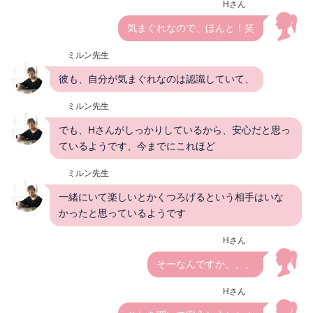
Hさん
気まぐれなので、ほんと！笑
ミルン先生
彼も、自分が気まぐれなのは認識していて、
ミルン先生
でも、Hさんがしっかりしているから、安心だと思っ
ているようです、今までにこれほど
ミルン先生
一緒にいて楽しいとかくつろげるという相手はいな
かったと思っているようです
Hさん
そーなんですか、、、
Hさん