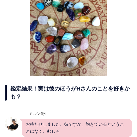
鑑定結果！実は彼のほうがHさんのことを好きか
も？
ミルン先生
お待たせしました、彼ですが、飽きているというこ
とはなく、むしろ