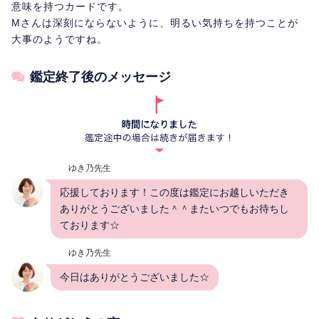
意味を持つカードです。
Mさんは深刻にならないように、明るい気持ちを持つことが
大事のようですね。
鑑定終了後のメッセージ
ゆき乃先生
応援しております！この度は鑑定にお越しいただき
ありがとうございました＾＾またいつでもお待ちし
ております☆
ゆき乃先生
今日はありがとうございました☆