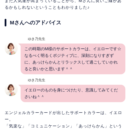
また人気運が高まっていることから、Mさんに良いご縁があ
るかもしれないということもわかりました♪
Mさんへのアドバイス
ゆき乃先生
この時期のM様のサポートカラーは、イエローです☆
なるべく明るくポジティブに、深刻になりすぎず
に、あっけらかんとリラックスして過ごしていかれ
ると良いかと思います＾＾
ゆき乃先生
イエローのものを身につけたり、意識してみてくだ
さいね＾＾
エンジェルカラーカードが出したサポートカラーは、イエロ
ー。
「気楽な」「コミュニケーション」「あっけらかん」という