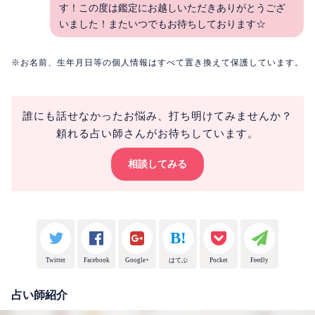
す！この度は鑑定にお越しいただきありがとうござ
いました！またいつでもお待ちしております☆
※お名前、生年月日等の個人情報はすべて置き換えて保護しています。
誰にも話せなかったお悩み、打ち明けてみませんか？
頼れる占い師さんがお待ちしています。
相談してみる
Twitter
Facebook
Google+
はてぶ
Pocket
Feedly
占い師紹介