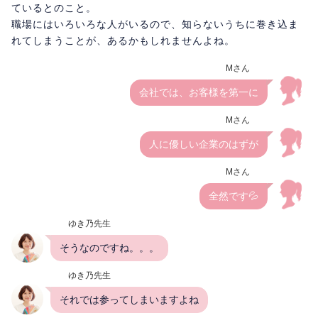
ているとのこと。
職場にはいろいろな人がいるので、知らないうちに巻き込ま
れてしまうことが、あるかもしれませんよね。
Mさん
会社では、お客様を第一に
Mさん
人に優しい企業のはずが
Mさん
全然です💦
ゆき乃先生
そうなのですね。。。
ゆき乃先生
それでは参ってしまいますよね