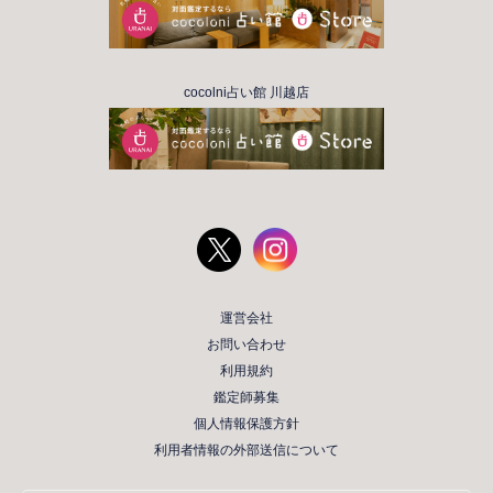
cocolni占い館 川越店
運営会社
お問い合わせ
利用規約
鑑定師募集
個人情報保護方針
利用者情報の外部送信について