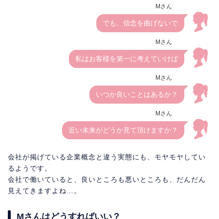
Mさん
でも、信念を曲げないで
Mさん
私はお客様を第一に考えていけば
Mさん
いつか良いことはあるか？
Mさん
近い未来がどうか見て頂けますか？
会社が掲げている企業概念と違う実態にも、モヤモヤしてい
るようです。
会社で働いていると、良いところも悪いところも、だんだん
見えてきますよね…。
Mさんはどうすればいい？