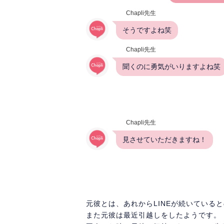
Chapli先生
そうですよね笑
Chapli先生
聞くのに勇気がいりますよね笑
Chapli先生
見させていただきますね！
元彼とは、あれからLINEが続いている
また元彼は最近引越しをしたようです。