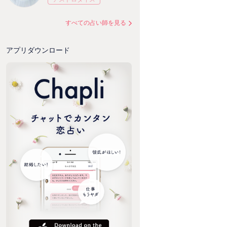
すべての占い師を見る
アプリダウンロード