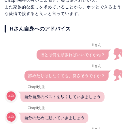
Chapli先生の占いによると、彼は愛されたい人。
また家族的な癒しを求めていることから、ホッとできるよう
な愛情で接すると良いと言っています。
Hさん自身へのアドバイス
Hさん
彼とは何を頑張ればいいですかね？
Hさん
諦めたりはしなくても、良さそうですか？
Chapli先生
自分自身のベストを尽くしていきましょう
Chapli先生
自分のために動いていきましょう
Hさん