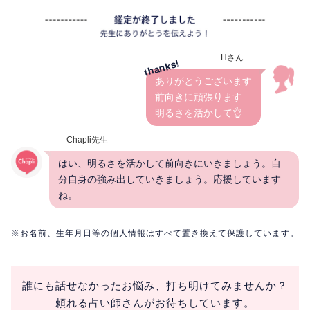
Hさん
ありがとうございます
前向きに頑張ります
明るさを活かして👌
Chapli先生
はい、明るさを活かして前向きにいきましょう。自
分自身の強み出していきましょう。応援しています
ね。
※お名前、生年月日等の個人情報はすべて置き換えて保護しています。
誰にも話せなかったお悩み、打ち明けてみませんか？
頼れる占い師さんがお待ちしています。