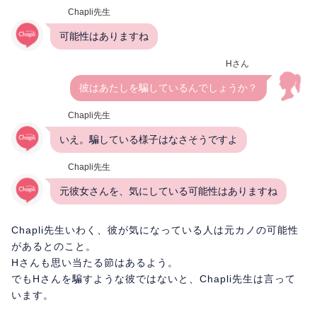
Chapli先生
可能性はありますね
Hさん
彼はあたしを騙しているんでしょうか？
Chapli先生
いえ。騙している様子はなさそうですよ
Chapli先生
元彼女さんを、気にしている可能性はありますね
Chapli先生いわく、彼が気になっている人は元カノの可能性
があるとのこと。
Hさんも思い当たる節はあるよう。
でもHさんを騙すような彼ではないと、Chapli先生は言って
います。