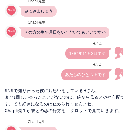
Chapli先生
みてみましょう
Chapli先生
その方の生年月日をいただいてもいいですか
Hさん
1997年11月2日です
Hさん
あたしのひとつ上です
SNSで知り合った彼に片思いをしているHさん。
まだ1回しか会ったことがないのは、傍から見るとやや心配で
す。でも好きになるのは止められませんよね。
Chapli先生が彼との恋の行方を、タロットで見ていきます。
Chapli先生