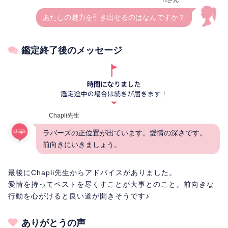
あたしの魅力を引き出せるのはなんですか？
鑑定終了後のメッセージ
Chapli先生
ラバーズの正位置が出ています。愛情の深さです。
前向きにいきましょう。
最後にChapli先生からアドバイスがありました。
愛情を持ってベストを尽くすことが大事とのこと。前向きな
行動を心がけると良い道が開きそうです♪
ありがとうの声