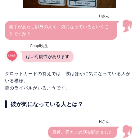
Hさん
相手があたし以外の人を、気になっているというこ
とですか？
Chapli先生
はい可能性があります
タロットカードの答えでは、彼はほかに気になっている人が
いる模様。
恋のライバルがいるようです。
彼が気になっている人とは？
Hさん
最近、元カノの話を聞きました