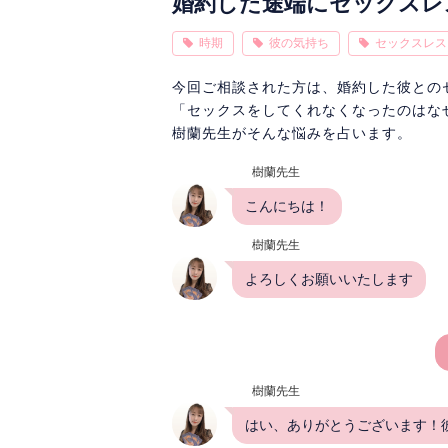
婚約した途端にセックスレ
時期
彼の気持ち
セックスレス
今回ご相談された方は、婚約した彼との
「セックスをしてくれなくなったのはな
樹蘭先生がそんな悩みを占います。
樹蘭先生
こんにちは！
樹蘭先生
よろしくお願いいたします
樹蘭先生
はい、ありがとうございます！