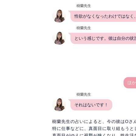
樹蘭先生
性欲がなくなったわけではなく
樹蘭先生
という感じです。彼は自分の状
ほか
樹蘭先生
それはないです！
樹蘭先生の占いによると、今の彼はOさ
特に仕事などに、真面目に取り組もうと
真面目がゆえに視野が狭くなり、性生活