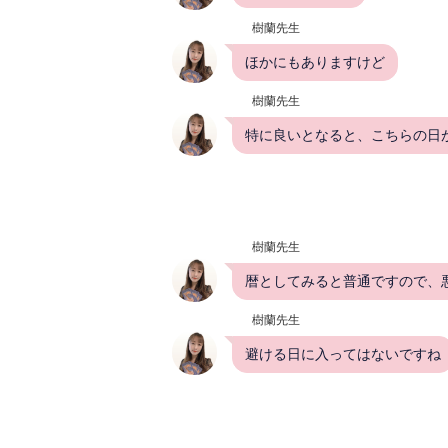
樹蘭先生
ほかにもありますけど
樹蘭先生
特に良いとなると、こちらの日
樹蘭先生
暦としてみると普通ですので、
樹蘭先生
避ける日に入ってはないですね