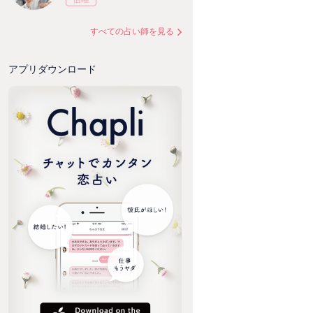
すべての占い師を見る
アプリダウンロード