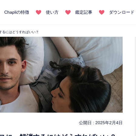
Chapliの特徴
使い方
鑑定記事
ダウンロード
するにはどうすればいい？
公開日 :
2025年2月4日