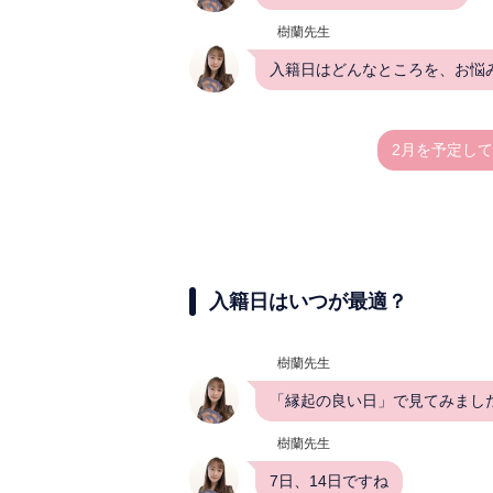
樹蘭先生
入籍日はどんなところを、お悩
2月を予定し
入籍日はいつが最適？
樹蘭先生
「縁起の良い日」で見てみまし
樹蘭先生
7日、14日ですね