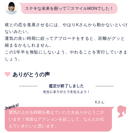
ステキな未来を願って♡スマイルMONでした！
彼との恋を進展させるには、やはりKさんから動かないといけ
ないみたい。
運気の良い時期に絞ってアプローチをすると、距離がグッと
縮まるかもしれません。
この1年半を無駄にしないよう、やれることを実行していきま
しょう。
ありがとうの声
Kさん
運気の上がる時期を教えていただきありがとうござ
います！地道なアクションを起こして、なんとか伝
えていきたいと思います。