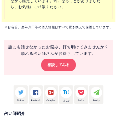
ながら鑑定しています。気になることがありました
ら、お気軽にご相談ください。
※お名前、生年月日等の個人情報はすべて置き換えて保護しています。
誰にも話せなかったお悩み、打ち明けてみませんか？
頼れる占い師さんがお待ちしています。
相談してみる
Twitter
Facebook
Google+
はてぶ
Pocket
Feedly
占い師紹介