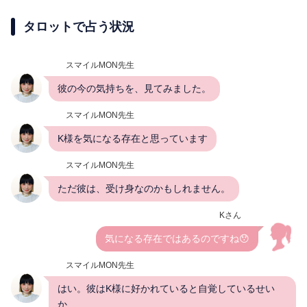
タロットで占う状況
スマイルMON先生
彼の今の気持ちを、見てみました。
スマイルMON先生
K様を気になる存在と思っています
スマイルMON先生
ただ彼は、受け身なのかもしれません。
Kさん
気になる存在ではあるのですね😯
スマイルMON先生
はい。彼はK様に好かれていると自覚しているせい
か、