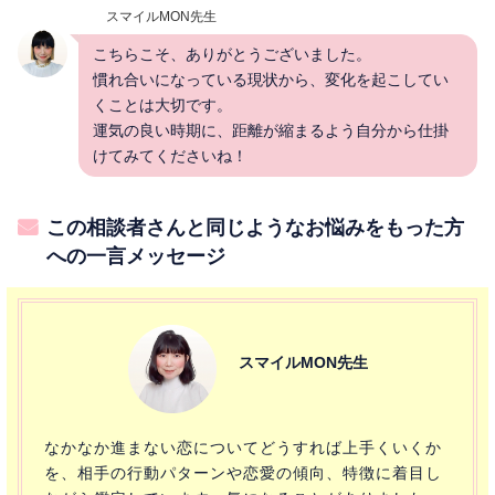
スマイルMON先生
こちらこそ、ありがとうございました。
慣れ合いになっている現状から、変化を起こしてい
くことは大切です。
運気の良い時期に、距離が縮まるよう自分から仕掛
けてみてくださいね！
この相談者さんと同じようなお悩みをもった方
への一言メッセージ
スマイルMON先生
なかなか進まない恋についてどうすれば上手くいくか
を、相手の行動パターンや恋愛の傾向、特徴に着目し