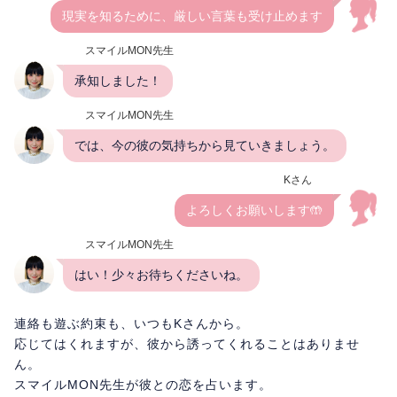
現実を知るために、厳しい言葉も受け止めます
スマイルMON先生
承知しました！
スマイルMON先生
では、今の彼の気持ちから見ていきましょう。
Kさん
よろしくお願いします🤲
スマイルMON先生
はい！少々お待ちくださいね。
連絡も遊ぶ約束も、いつもKさんから。
応じてはくれますが、彼から誘ってくれることはありませ
ん。
スマイルMON先生が彼との恋を占います。