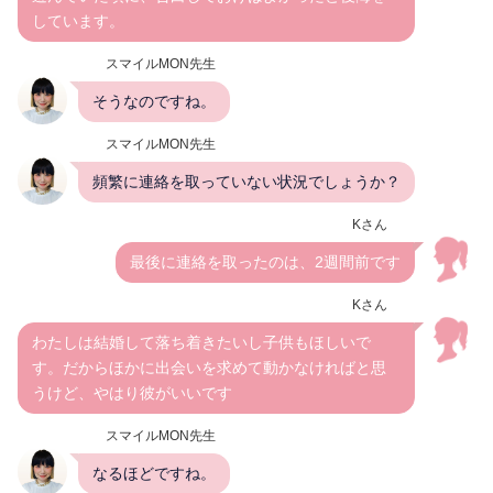
しています。
スマイルMON先生
そうなのですね。
スマイルMON先生
頻繁に連絡を取っていない状況でしょうか？
Kさん
最後に連絡を取ったのは、2週間前です
Kさん
わたしは結婚して落ち着きたいし子供もほしいで
す。だからほかに出会いを求めて動かなければと思
うけど、やはり彼がいいです
スマイルMON先生
なるほどですね。