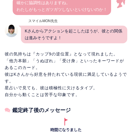
確かに協調性はありますね。
わたしがもっとガツガツしないといけないのか！
スマイルMON先生
Kさんからアクションを起こしたほうが、彼との関係
は進みそうですよ！
彼の気持ちは『カップ9の逆位置』となって現れました。
「他力本願」「うぬぼれ」「受け身」といったキーワードが
あるこのカード。
彼はKさんから好意を持たれている現状に満足しているようで
す。
星占いで見ても、彼は積極性に欠けるタイプ。
自分から動くことは苦手な印象です。
鑑定終了後のメッセージ