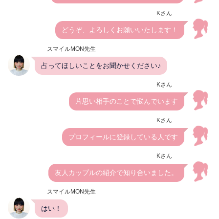
Kさん
どうぞ、よろしくお願いいたします！
スマイルMON先生
占ってほしいことをお聞かせください♪
Kさん
片思い相手のことで悩んでいます
Kさん
プロフィールに登録している人です
Kさん
友人カップルの紹介で知り合いました。
スマイルMON先生
はい！