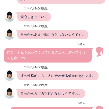
スマイルMON先生
安心しきっていて
スマイルMON先生
自分からあまり動こうとしないようです。
Kさん
向こうも私を思ってくれているのなら、誘ってくれ
ても良いのに・・・
スマイルMON先生
彼の性格的にも、人に合わせる傾向があります。
スマイルMON先生
自分からガツガツ行かないようですね。
Kさん