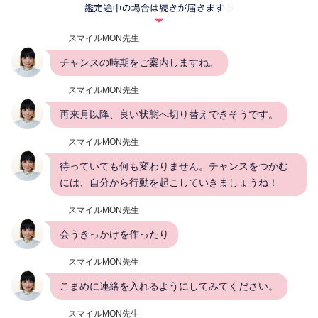
スマイルMON先生
チャンスの時期をご案内しますね。
スマイルMON先生
再来月以降、良い状態へ切り替えできそうです。
スマイルMON先生
待っていても何も変わりません。チャンスをつかむ
には、自分から行動を起こしていきましょうね！
スマイルMON先生
会うきっかけを作ったり
スマイルMON先生
こまめに連絡を入れるようにしてみてください。
スマイルMON先生