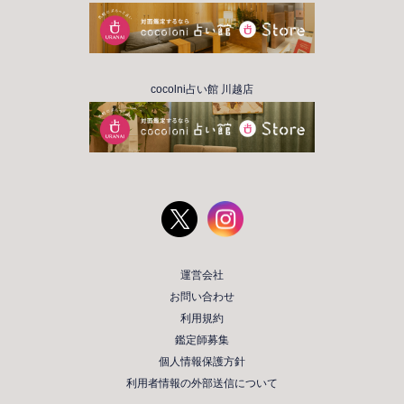
cocolni占い館 川越店
運営会社
お問い合わせ
利用規約
鑑定師募集
個人情報保護方針
利用者情報の外部送信について