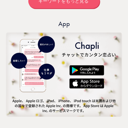
キーワードをもっと見る
App