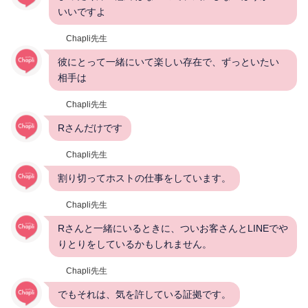
いいですよ
Chapli先生
彼にとって一緒にいて楽しい存在で、ずっといたい
相手は
Chapli先生
Rさんだけです
Chapli先生
割り切ってホストの仕事をしています。
Chapli先生
Rさんと一緒にいるときに、ついお客さんとLINEでや
りとりをしているかもしれません。
Chapli先生
でもそれは、気を許している証拠です。