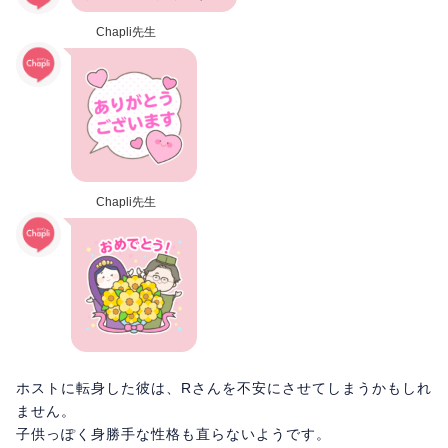
Chapli先生
Chapli先生
ホストに転身した彼は、Rさんを不安にさせてしまうかもしれ
ません。
子供っぽく身勝手な性格も直らないようです。