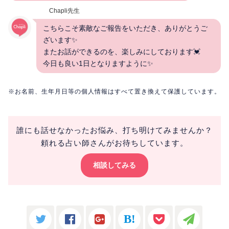
Chapli先生
こちらこそ素敵なご報告をいただき、ありがとうご
ざいます✨
またお話ができるのを、楽しみにしております💓
今日も良い1日となりますように✨
※お名前、生年月日等の個人情報はすべて置き換えて保護しています。
誰にも話せなかったお悩み、打ち明けてみませんか？
頼れる占い師さんがお待ちしています。
相談してみる