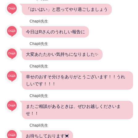
「はいはい」と思ってやり過ごしましょう
Chapli先生
今日はRさんのうれしい報告に
Chapli先生
大変あたたかい気持ちになりました✨
Chapli先生
幸せのおすそ分けをありがとうございます！！うれ
しいです！！！
Chapli先生
またご相談があるときは、ぜひお越しくださいま
せ！！
Chapli先生
お待ちしております💓