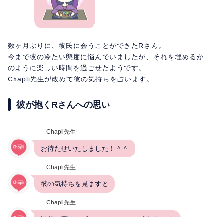
数ヶ月ぶりに、彼氏に会うことができたRさん。
今まで彼の冷たい態度に悩んでいましたが、それを埋めるか
のように楽しい時間を過ごせたようです。
Chapli先生が改めて彼の気持ちを占います。
彼が抱くRさんへの思い
Chapli先生
お待たせいたしました！＾＾
Chapli先生
彼の気持ちを見ますと
Chapli先生