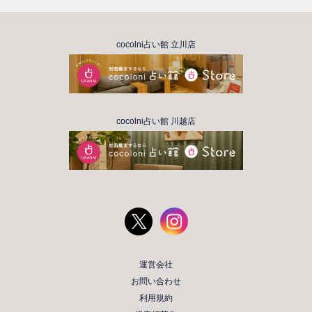
cocolni占い館 立川店
cocolni占い館 川越店
運営会社
お問い合わせ
利用規約