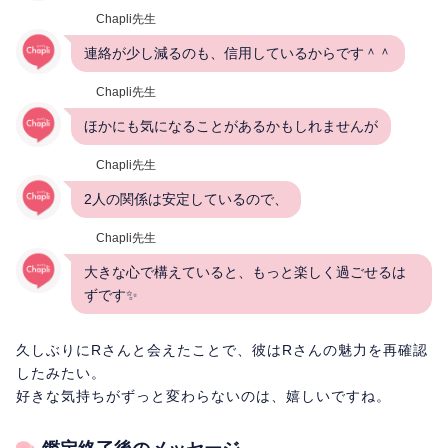
Chapli先生
連絡が少し減るのも、信用しているからです＾＾
Chapli先生
ほかにも気になることがあるかもしれませんが
Chapli先生
2人の関係は安定しているので、
Chapli先生
大きな心で構えていると、もっと楽しく過ごせるは
ずです✨
久しぶりにRさんと会えたことで、彼はRさんの魅力を再確認
したみたい。
好きな気持ちがずっと変わらないのは、嬉しいですね。