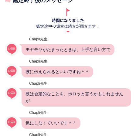
鑑定終了後のメッセージ
Chapli先生
モヤモヤがたまったときは、上手な言い方で
Chapli先生
彼に伝えられるといいですね＾＾
Chapli先生
彼は否定的なことを、ポロッと言うかもしれません
が
Chapli先生
気にしなくていいです＾＾
Chapli先生