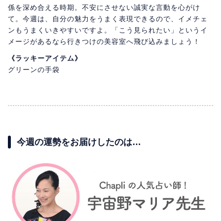
係を深め合える時期。不安にさせない誠実な言動を心がけ
て。今週は、自分の魅力をうまく表現できるので、イメチェ
ンもうまくいきやすいですよ。「こう見られたい」というイ
メージがあるなら行きつけの美容室へ飛び込みましょう！
《ラッキーアイテム》
グリーンの手袋
今週の運勢をお届けしたのは…