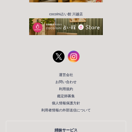
cocolni占い館 川越店
運営会社
お問い合わせ
利用規約
鑑定師募集
個人情報保護方針
利用者情報の外部送信について
姉妹サービス