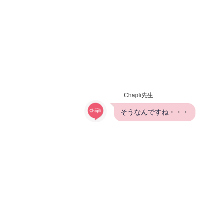
Chapli先生
そうなんですね・・・