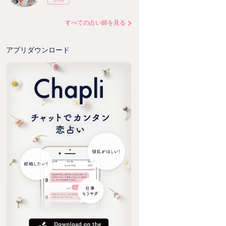
すべての占い師を見る
アプリダウンロード