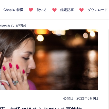
Chapliの特徴
使い方
鑑定記事
ダウンロード
に冷められている可能性
公開日 :
2022年6月9日