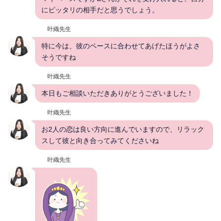
にピッタリの相手だと思うでしょう。
叶織先生
特に今は、彼のペースに合わせてあげたほうがよさ
そうですね
叶織先生
本日もご相談いただきありがとうございました！
叶織先生
お2人の恋は良い方向に進んでいますので、リラック
スして彼と向き合ってみてくださいね
叶織先生