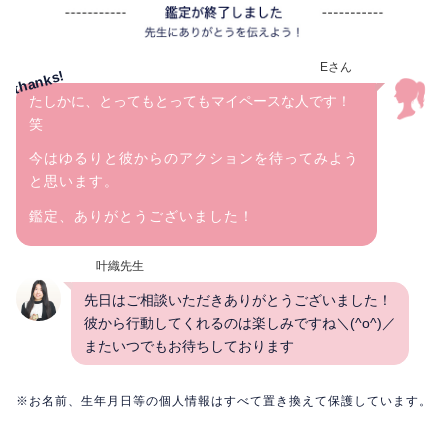
Eさん
たしかに、とってもとってもマイペースな人です！
笑
今はゆるりと彼からのアクションを待ってみよう
と思います。
鑑定、ありがとうございました！
叶織先生
先日はご相談いただきありがとうございました！
彼から行動してくれるのは楽しみですね＼(^o^)／
またいつでもお待ちしております
※お名前、生年月日等の個人情報はすべて置き換えて保護しています。