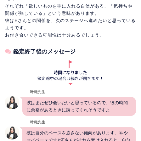
それぞれ「欲しいものを手に入れる自信がある」「気持ちや
関係が熟している」という意味があります。
彼はEさんとの関係を、次のステージへ進めたいと思っている
ようです。
お付き合いできる可能性は十分あるでしょう。
鑑定終了後のメッセージ
叶織先生
彼はまたぜひ会いたいと思っているので、彼の時間
に余裕があるときに誘ってくれそうですよ
叶織先生
彼は自分のペースを崩さない傾向があります。やや
マイペースですがEさんがそれを受け入れると、自分