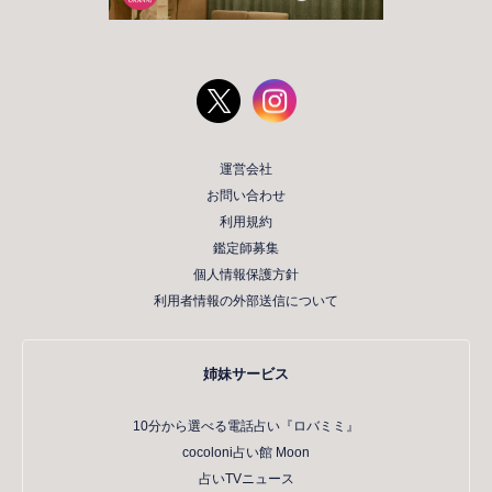
運営会社
お問い合わせ
利用規約
鑑定師募集
個人情報保護方針
利用者情報の外部送信について
姉妹サービス
10分から選べる電話占い『ロバミミ』
cocoloni占い館 Moon
占いTVニュース