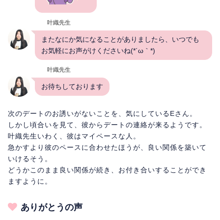
叶織先生
またなにか気になることがありましたら、いつでも
お気軽にお声がけくださいね(*´ω｀*)
叶織先生
お待ちしております
次のデートのお誘いがないことを、気にしているEさん。
しかし頃合いを見て、彼からデートの連絡が来るようです。
叶織先生いわく、彼はマイペースな人。
急かすより彼のペースに合わせたほうが、良い関係を築いて
いけるそう。
どうかこのまま良い関係が続き、お付き合いすることができ
ますように。
ありがとうの声