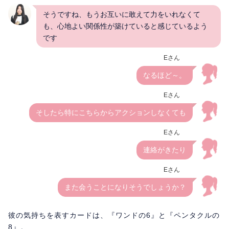
そうですね、もうお互いに敢えて力をいれなくて
も、心地よい関係性が築けていると感じているよう
です
Eさん
なるほど～。
Eさん
そしたら特にこちらからアクションしなくても
Eさん
連絡がきたり
Eさん
また会うことになりそうでしょうか？
彼の気持ちを表すカードは、『ワンドの6』と『ペンタクルの
8』。