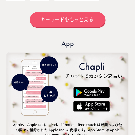
キーワードをもっと見る
App