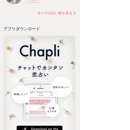
すべての占い師を見る
アプリダウンロード