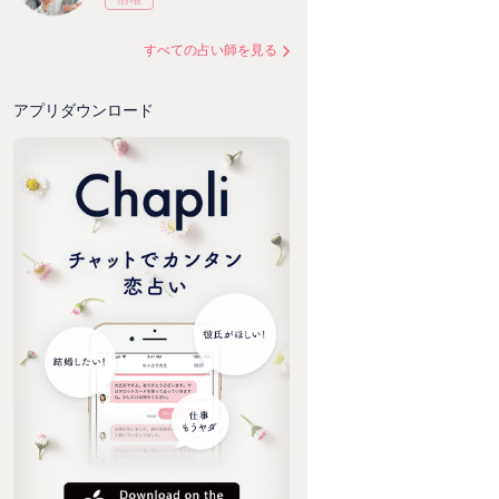
すべての占い師を見る
アプリダウンロード