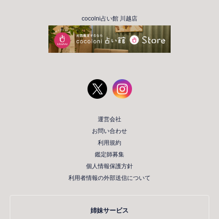
cocolni占い館 川越店
運営会社
お問い合わせ
利用規約
鑑定師募集
個人情報保護方針
利用者情報の外部送信について
姉妹サービス