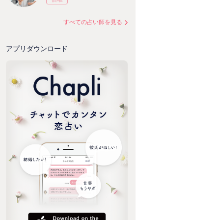
すべての占い師を見る
アプリダウンロード