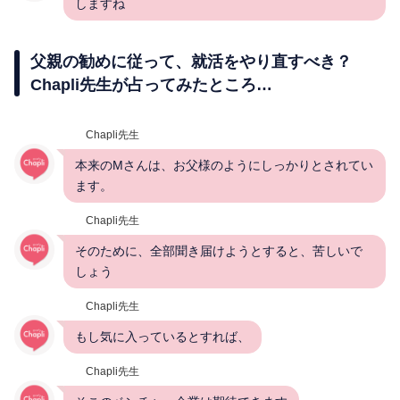
しますね
父親の勧めに従って、就活をやり直すべき？
Chapli先生が占ってみたところ…
Chapli先生
本来のMさんは、お父様のようにしっかりとされてい
ます。
Chapli先生
そのために、全部聞き届けようとすると、苦しいで
しょう
Chapli先生
もし気に入っているとすれば、
Chapli先生