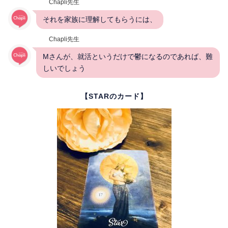
Chapli先生
それを家族に理解してもらうには、
Chapli先生
Mさんが、就活というだけで鬱になるのであれば、難
しいでしょう
【STARのカード】