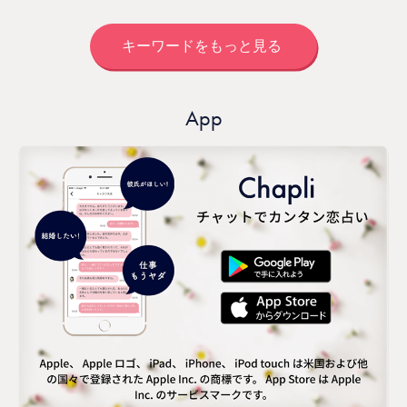
キーワードをもっと見る
App