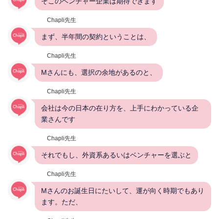
そこのベンチャー企業は期待できます
Chapli先生
まず、半年間の契約ということは、
Chapli先生
Mさんにも、選択の余地があるのと、
Chapli先生
会社は今の日本の在り方を、上手にわかっている企
業さんです
Chapli先生
それでもし、外資系あるいはベンチャーを選ぶと
Chapli先生
Mさんのお誕生日にたいして、運が向く時期でもあり
ます。ただ、