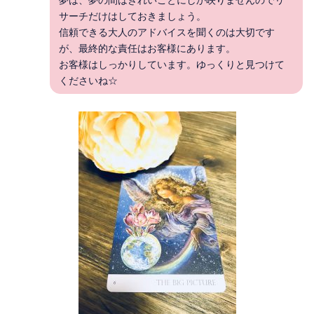
夢は、夢の間はきれいごとにしか映りませんのでリ
サーチだけはしておきましょう。
信頼できる大人のアドバイスを聞くのは大切です
が、最終的な責任はお客様にあります。
お客様はしっかりしています。ゆっくりと見つけて
くださいね☆