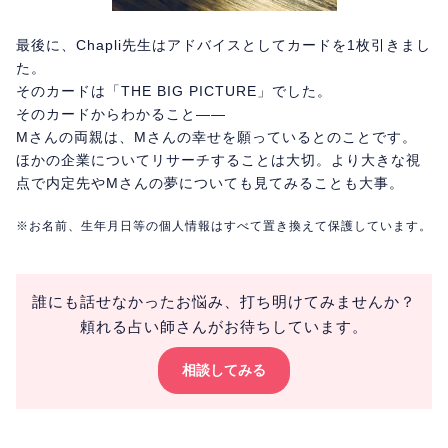
最後に、Chapli先生はアドバイスとしてカードを1枚引きまし
た。
そのカードは「THE BIG PICTURE」でした。
そのカードからわかること――
Mさんの両親は、Mさんの幸せを願っているとのことです。
ほかの企業についてリサーチすることは大切。より大きな視
点で内定先やMさんの夢についても見てみることも大事。
※お名前、生年月日等の個人情報はすべて置き換えて保護しています。
誰にも話せなかったお悩み、打ち明けてみませんか？
頼れる占い師さんがお待ちしています。
相談してみる