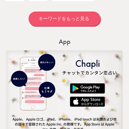
キーワードをもっと見る
App