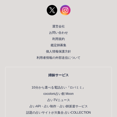
運営会社
お問い合わせ
利用規約
鑑定師募集
個人情報保護方針
利用者情報の外部送信について
姉妹サービス
10分から選べる電話占い『ロバミミ』
cocoloni占い館 Moon
占いTVニュース
占いAPI・占い制作・占い師派遣サ―ビス
話題の占いサイトが大集合 占いCOLLECTION