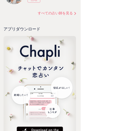
すべての占い師を見る
アプリダウンロード