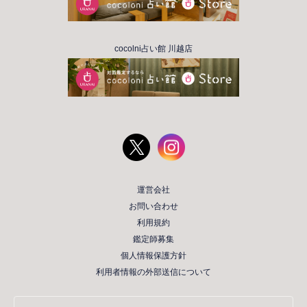
cocolni占い館 川越店
運営会社
お問い合わせ
利用規約
鑑定師募集
個人情報保護方針
利用者情報の外部送信について